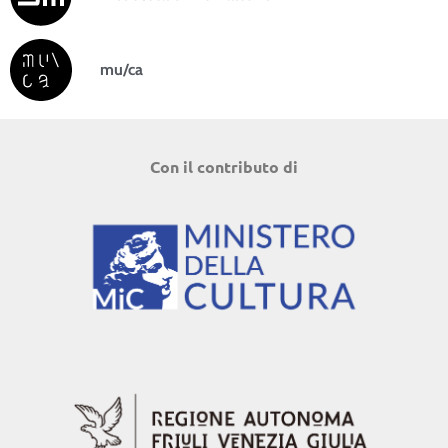
mu/ca
Con il contributo di