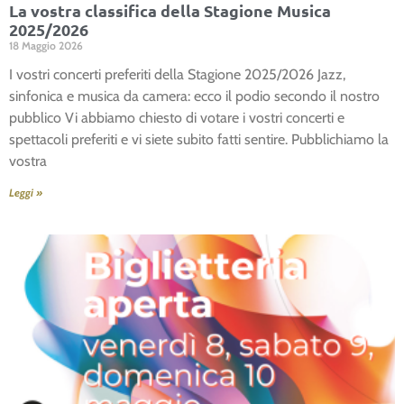
La vostra classifica della Stagione Musica
2025/2026
18 Maggio 2026
I vostri concerti preferiti della Stagione 2025/2026 Jazz,
sinfonica e musica da camera: ecco il podio secondo il nostro
pubblico Vi abbiamo chiesto di votare i vostri concerti e
spettacoli preferiti e vi siete subito fatti sentire. Pubblichiamo la
vostra
Leggi »