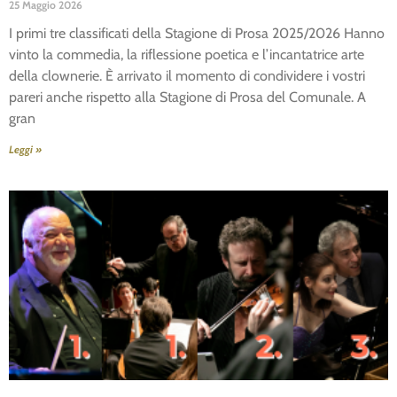
25 Maggio 2026
I primi tre classificati della Stagione di Prosa 2025/2026 Hanno
vinto la commedia, la riflessione poetica e l’incantatrice arte
della clownerie. È arrivato il momento di condividere i vostri
pareri anche rispetto alla Stagione di Prosa del Comunale. A
gran
Leggi »