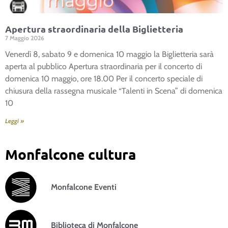
Apertura straordinaria della Biglietteria
7 Maggio 2026
Venerdì 8, sabato 9 e domenica 10 maggio la Biglietteria sarà
aperta al pubblico Apertura straordinaria per il concerto di
domenica 10 maggio, ore 18.00 Per il concerto speciale di
chiusura della rassegna musicale “Talenti in Scena” di domenica
10
Leggi »
Monfalcone cultura
Monfalcone Eventi
Biblioteca di Monfalcone