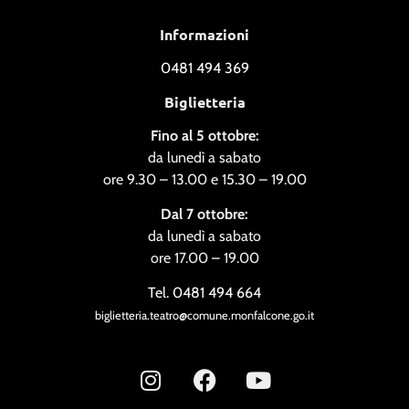
Informazioni
0481 494 369
Biglietteria
Fino al 5 ottobre:
da lunedì a sabato
ore 9.30 – 13.00 e 15.30 – 19.00
Dal 7 ottobre:
da lunedì a sabato
ore 17.00 – 19.00
Tel. 0481 494 664
biglietteria.teatro@comune.monfalcone.go.it