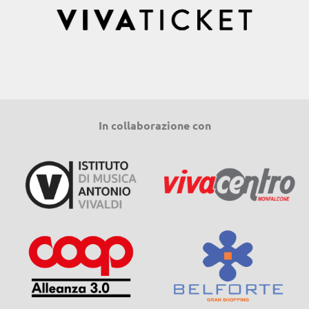
In collaborazione con