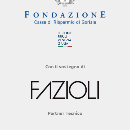
Con il sostegno di
Partner Tecnico