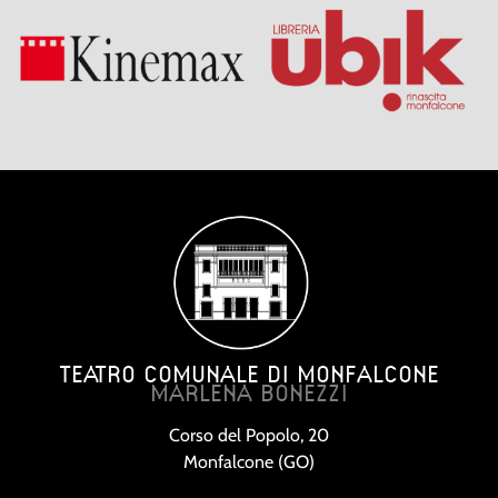
TEATRO COMUNALE DI MONFALCONE
MARLENA BONEZZI
Corso del Popolo, 20
Monfalcone (GO)