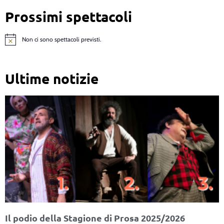
Prossimi spettacoli
Non ci sono spettacoli previsti.
Notice
Ultime notizie
Il podio della Stagione di Prosa 2025/2026