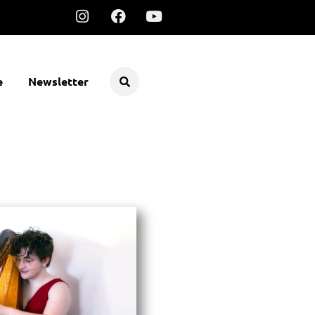
e
Newsletter