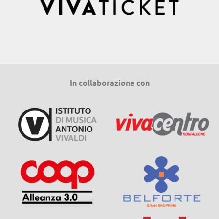
In collaborazione con