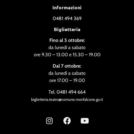
Informazioni
0481 494 369
Biglietteria
Fino al 5 ottobre:
da lunedì a sabato
ore 9.30 – 13.00 e 15.30 – 19.00
Dal 7 ottobre:
da lunedì a sabato
ore 17.00 – 19.00
Tel. 0481 494 664
biglietteria.teatro@comune.monfalcone.go.it