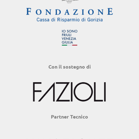
Con il sostegno di
Partner Tecnico