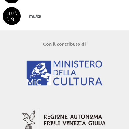
mu/ca
Con il contributo di