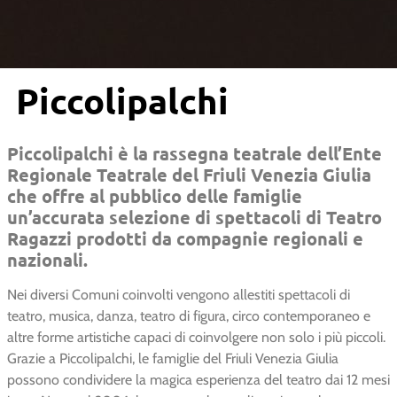
Piccolipalchi
Piccolipalchi è la rassegna teatrale dell’Ente
Regionale Teatrale del Friuli Venezia Giulia
che offre al pubblico delle famiglie
un’accurata selezione di spettacoli di Teatro
Ragazzi prodotti da compagnie regionali e
nazionali.
Nei diversi Comuni coinvolti vengono allestiti spettacoli di
teatro, musica, danza, teatro di figura, circo contemporaneo e
altre forme artistiche capaci di coinvolgere non solo i più piccoli.
Grazie a Piccolipalchi, le famiglie del Friuli Venezia Giulia
possono condividere la magica esperienza del teatro dai 12 mesi