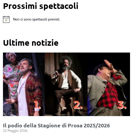
Prossimi spettacoli
Non ci sono spettacoli previsti.
Notice
Ultime notizie
Il podio della Stagione di Prosa 2025/2026
25 Maggio 2026