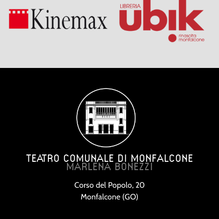
TEATRO COMUNALE DI MONFALCONE
MARLENA BONEZZI
Corso del Popolo, 20
Monfalcone (GO)