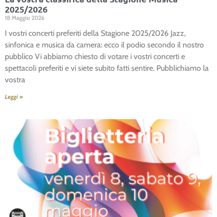
2025/2026
18 Maggio 2026
I vostri concerti preferiti della Stagione 2025/2026 Jazz,
sinfonica e musica da camera: ecco il podio secondo il nostro
pubblico Vi abbiamo chiesto di votare i vostri concerti e
spettacoli preferiti e vi siete subito fatti sentire. Pubblichiamo la
vostra
Leggi »