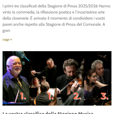
I primi tre classificati della Stagione di Prosa 2025/2026 Hanno
vinto la commedia, la riflessione poetica e l’incantatrice arte
della clownerie. È arrivato il momento di condividere i vostri
pareri anche rispetto alla Stagione di Prosa del Comunale. A
gran
Leggi »
La vostra classifica della Stagione Musica