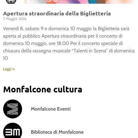
Apertura straordinaria della Biglietteria
7 Maggio 2026
Venerdì 8, sabato 9 e domenica 10 maggio la Biglietteria sarà
aperta al pubblico Apertura straordinaria per il concerto di
domenica 10 maggio, ore 18.00 Per il concerto speciale di
chiusura della rassegna musicale “Talenti in Scena” di domenica
10
Leggi »
Monfalcone cultura
Monfalcone Eventi
Biblioteca di Monfalcone