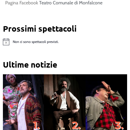
Pagina Facebook
Teatro Comunale di Monfalcone
Prossimi spettacoli
Non ci sono spettacoli previsti.
Notice
Ultime notizie