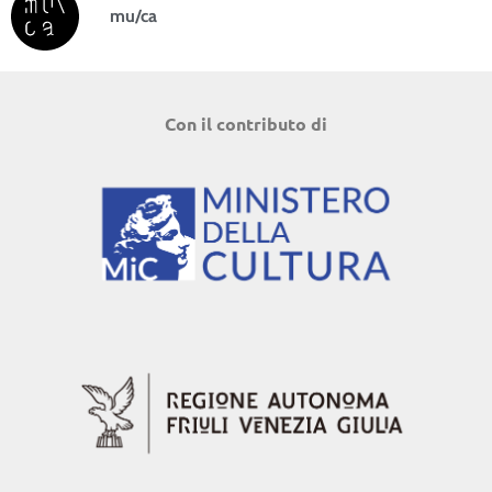
mu/ca
Con il contributo di