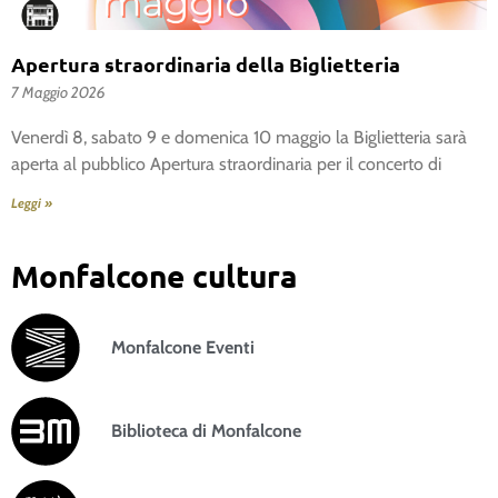
Apertura straordinaria della Biglietteria
7 Maggio 2026
Venerdì 8, sabato 9 e domenica 10 maggio la Biglietteria sarà
aperta al pubblico Apertura straordinaria per il concerto di
Leggi »
Monfalcone cultura
Monfalcone Eventi
Biblioteca di Monfalcone