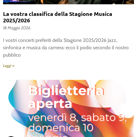
La vostra classifica della Stagione Musica
2025/2026
18 Maggio 2026
I vostri concerti preferiti della Stagione 2025/2026 Jazz,
sinfonica e musica da camera: ecco il podio secondo il nostro
pubblico
Leggi »