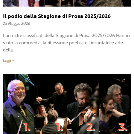
Il podio della Stagione di Prosa 2025/2026
25 Maggio 2026
I primi tre classificati della Stagione di Prosa 2025/2026 Hanno
vinto la commedia, la riflessione poetica e l’incantatrice arte
della
Leggi »