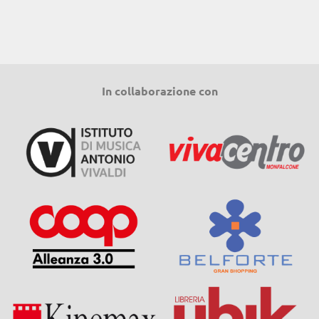
In collaborazione con