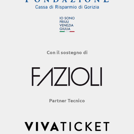
Con il sostegno di
Partner Tecnico