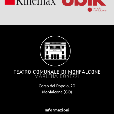
TEATRO COMUNALE DI MONFALCONE
MARLENA BONEZZI
Corso del Popolo, 20
Monfalcone (GO)
Informazioni