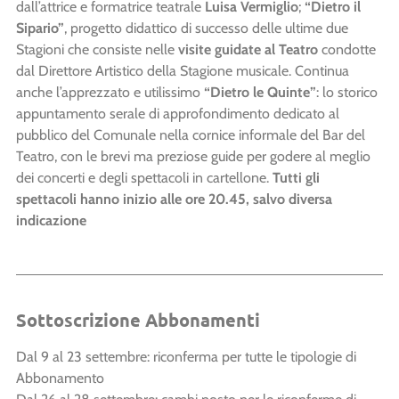
dall’attrice e formatrice teatrale
Luisa Vermiglio
;
“Dietro il
Sipario”
, progetto didattico di successo delle ultime due
Stagioni che consiste nelle
visite guidate al Teatro
condotte
dal Direttore Artistico della Stagione musicale. Continua
anche l’apprezzato e utilissimo
“
Dietro le Quinte”
: lo storico
appuntamento serale di approfondimento dedicato al
pubblico del Comunale nella cornice informale del Bar del
Teatro, con le brevi ma preziose guide per godere al meglio
dei concerti e degli spettacoli in cartellone.
Tutti gli
spettacoli hanno inizio alle ore 20.45, salvo diversa
indicazione
Sottoscrizione Abbonamenti
Dal 9 al 23 settembre: riconferma per tutte le tipologie di
Abbonamento