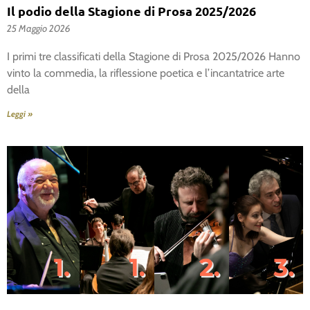
Il podio della Stagione di Prosa 2025/2026
25 Maggio 2026
I primi tre classificati della Stagione di Prosa 2025/2026 Hanno
vinto la commedia, la riflessione poetica e l’incantatrice arte
della
Leggi »