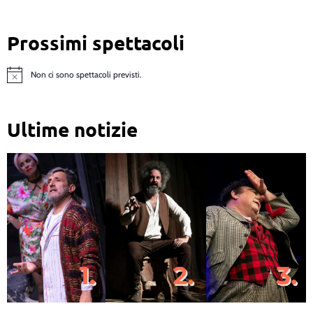
Prossimi spettacoli
Non ci sono spettacoli previsti.
Notice
Ultime notizie