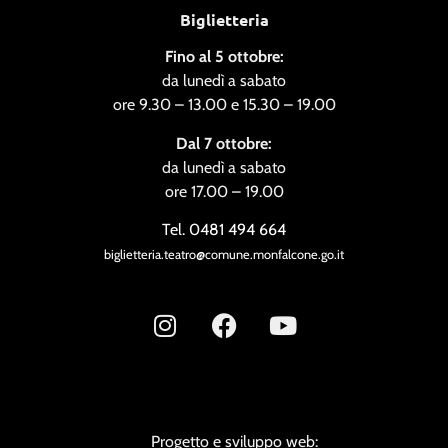
Biglietteria
Fino al 5 ottobre:
da lunedì a sabato
ore 9.30 – 13.00 e 15.30 – 19.00
Dal 7 ottobre:
da lunedì a sabato
ore 17.00 – 19.00
Tel. 0481 494 664
biglietteria.teatro@comune.monfalcone.go.it
Progetto e sviluppo web: