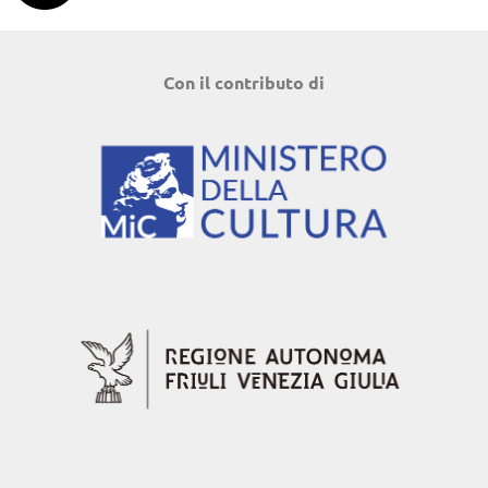
Con il contributo di