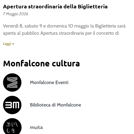
Apertura straordinaria della Biglietteria
7 Maggio 2026
Venerdì 8, sabato 9 e domenica 10 maggio la Biglietteria sarà
aperta al pubblico Apertura straordinaria per il concerto di
Leggi »
Monfalcone cultura
Monfalcone Eventi
Biblioteca di Monfalcone
mu/ca