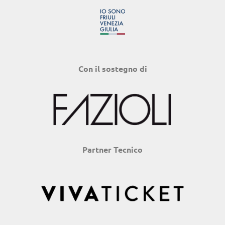
Con il sostegno di
Partner Tecnico