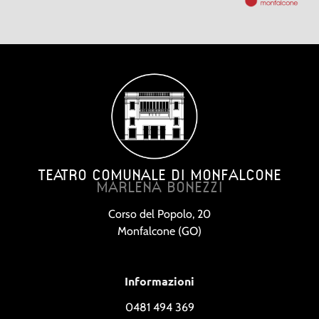
TEATRO COMUNALE DI MONFALCONE
MARLENA BONEZZI
Corso del Popolo, 20
Monfalcone (GO)
Informazioni
0481 494 369