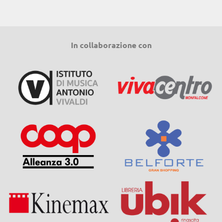
In collaborazione con