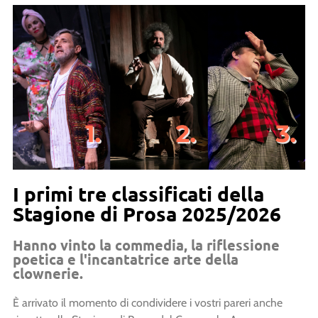
I primi tre classificati della
Stagione di Prosa 2025/2026
Hanno vinto la commedia, la riflessione
poetica e l'incantatrice arte della
clownerie.
È arrivato il momento di condividere i vostri pareri anche