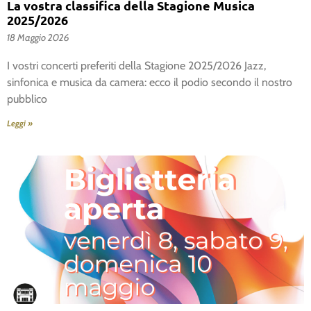
La vostra classifica della Stagione Musica
2025/2026
18 Maggio 2026
I vostri concerti preferiti della Stagione 2025/2026 Jazz,
sinfonica e musica da camera: ecco il podio secondo il nostro
pubblico
Leggi »