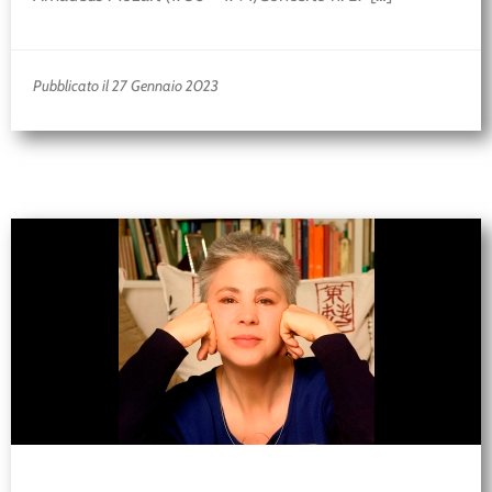
Pubblicato il 27 Gennaio 2023