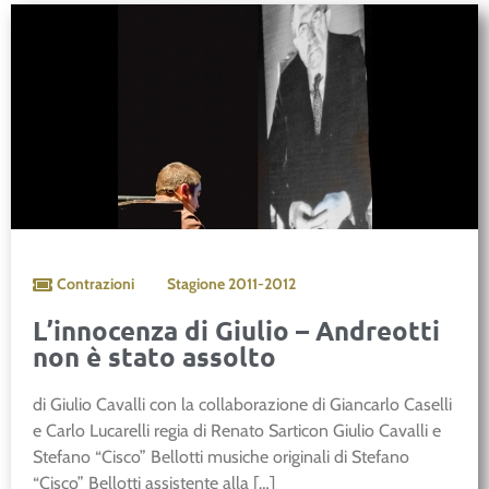
Contrazioni
Stagione
2011-2012
L’innocenza di Giulio – Andreotti
non è stato assolto
di Giulio Cavalli con la collaborazione di Giancarlo Caselli
e Carlo Lucarelli regia di Renato Sarticon Giulio Cavalli e
Stefano “Cisco” Bellotti musiche originali di Stefano
“Cisco” Bellotti assistente alla […]