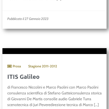
Pubblicato il 27 Gennaio 2023