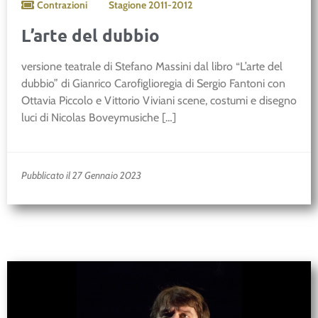
Contrazioni
Stagione
2011-2012
L’arte del dubbio
versione teatrale di Stefano Massini dal libro “L’arte del
dubbio” di Gianrico Carofiglioregia di Sergio Fantoni con
Ottavia Piccolo e Vittorio Viviani scene, costumi e disegno
luci di Nicolas Boveymusiche […]
Pubblicato il 27 Gennaio 2023