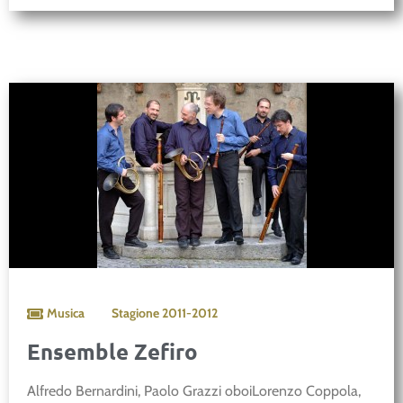
Musica
Stagione
2011-2012
Ensemble Zefiro
Alfredo Bernardini, Paolo Grazzi oboiLorenzo Coppola,