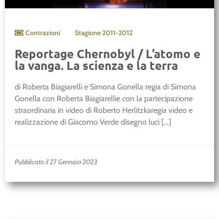
Contrazioni
Stagione
2011-2012
Reportage Chernobyl / L’atomo e
la vanga. La scienza e la terra
di Roberta Biagiarelli e Simona Gonella regia di Simona
Gonella con Roberta Biagiarellie con la partecipazione
straordinaria in video di Roberto Herlitzkaregia video e
realizzazione di Giacomo Verde disegno luci […]
Pubblicato il 27 Gennaio 2023