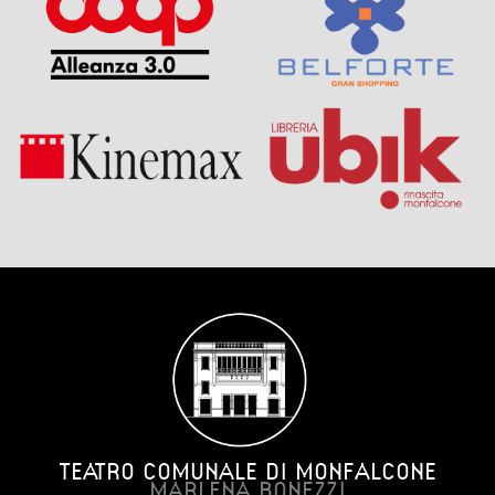
TEATRO COMUNALE DI MONFALCONE
MARLENA BONEZZI