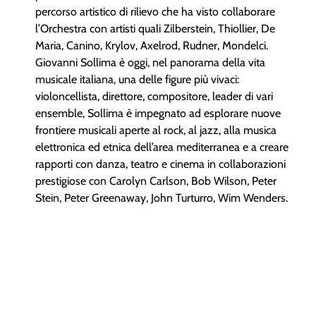
percorso artistico di rilievo che ha visto collaborare
l’Orchestra con artisti quali Zilberstein, Thiollier, De
Maria, Canino, Krylov, Axelrod, Rudner, Mondelci.
Giovanni Sollima è oggi, nel panorama della vita
musicale italiana, una delle figure più vivaci:
violoncellista, direttore, compositore, leader di vari
ensemble, Sollima è impegnato ad esplorare nuove
frontiere musicali aperte al rock, al jazz, alla musica
elettronica ed etnica dell’area mediterranea e a creare
rapporti con danza, teatro e cinema in collaborazioni
prestigiose con Carolyn Carlson, Bob Wilson, Peter
Stein, Peter Greenaway, John Turturro, Wim Wenders.