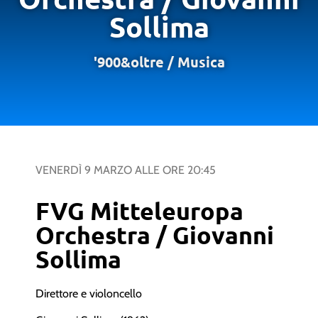
Sollima
'900&oltre
/
Musica
VENERDÌ 9 MARZO
ALLE ORE
20:45
FVG Mitteleuropa
Orchestra / Giovanni
Sollima
Direttore e violoncello