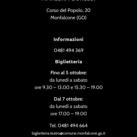
Corso del Popolo, 20
Monfalcone (GO)
Informazioni
0481 494 369
Biglietteria
Fino al 5 ottobre:
da lunedì a sabato
ore 9.30 – 13.00 e 15.30 – 19.00
Dal 7 ottobre:
da lunedì a sabato
ore 17.00 – 19.00
Tel. 0481 494 664
biglietteria.teatro@comune.monfalcone.go.it