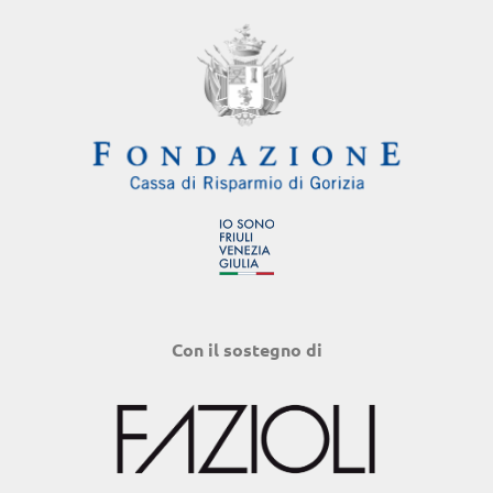
Con il sostegno di