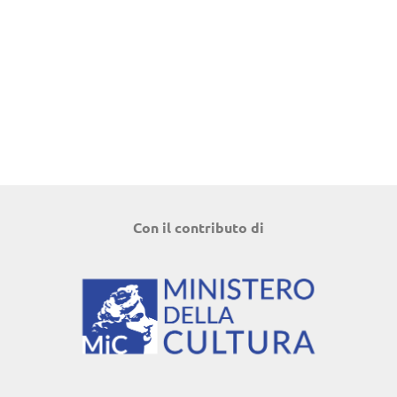
Con il contributo di