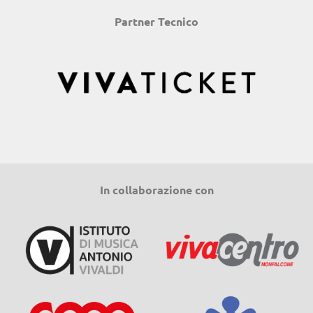
Partner Tecnico
In collaborazione con