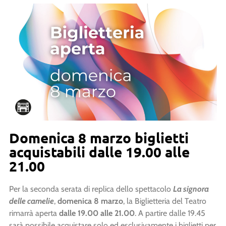
Domenica 8 marzo biglietti
acquistabili dalle 19.00 alle
21.00
Per la seconda serata di replica dello spettacolo
La signora
delle camelie
,
domenica 8 marzo
, la Biglietteria del Teatro
rimarrà aperta
dalle 19.00 alle 21.00
. A partire dalle 19.45
sarà possibile acquistare solo ed esclusivamente i biglietti per