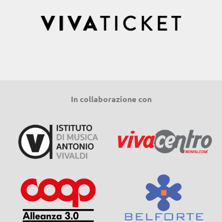
In collaborazione con