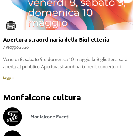
Apertura straordinaria della Biglietteria
7 Maggio 2026
Venerdì 8, sabato 9 e domenica 10 maggio la Biglietteria sarà
aperta al pubblico Apertura straordinaria per il concerto di
Leggi »
Monfalcone cultura
Monfalcone Eventi