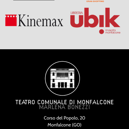
TEATRO COMUNALE DI MONFALCONE
MARLENA BONEZZI
Corso del Popolo, 20
Monfalcone (GO)