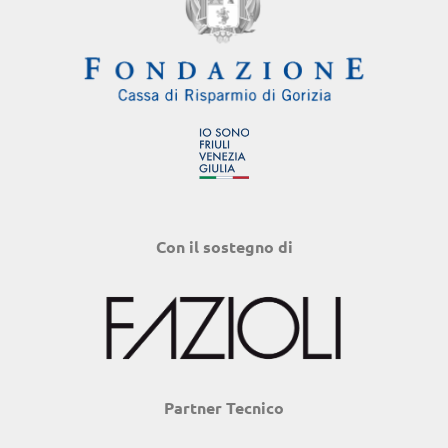
Con il sostegno di
Partner Tecnico