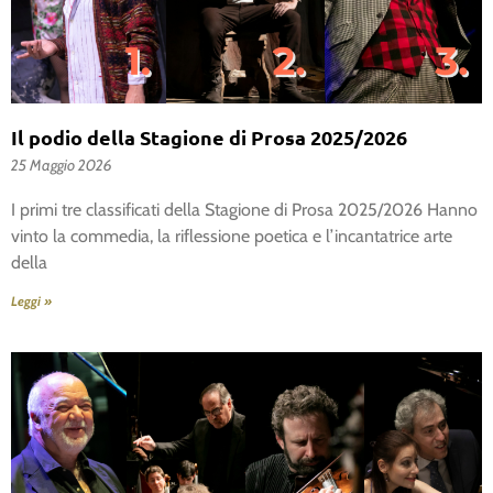
Il podio della Stagione di Prosa 2025/2026
25 Maggio 2026
I primi tre classificati della Stagione di Prosa 2025/2026 Hanno
vinto la commedia, la riflessione poetica e l’incantatrice arte
della
Leggi »