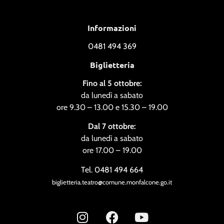
Informazioni
0481 494 369
Biglietteria
Fino al 5 ottobre:
da lunedì a sabato
ore 9.30 – 13.00 e 15.30 – 19.00
Dal 7 ottobre:
da lunedì a sabato
ore 17.00 – 19.00
Tel. 0481 494 664
biglietteria.teatro@comune.monfalcone.go.it