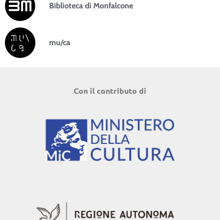
Biblioteca di Monfalcone
mu/ca
Con il contributo di