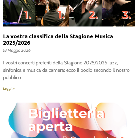
La vostra classifica della Stagione Musica
2025/2026
18 Maggio 2026
I vostri concerti preferiti della Stagione 2025/2026 Jazz,
sinfonica e musica da camera: ecco il podio secondo il nostro
pubblico
Leggi »