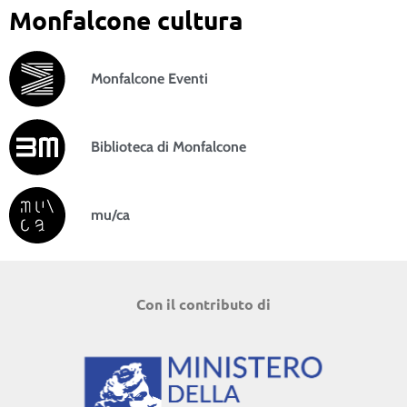
Monfalcone cultura
Monfalcone Eventi
Biblioteca di Monfalcone
mu/ca
Con il contributo di