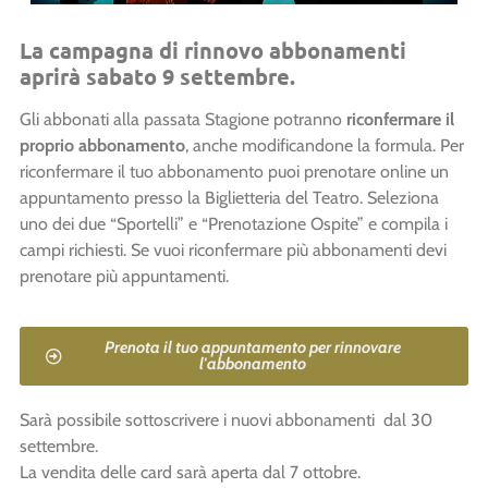
La campagna di rinnovo abbonamenti
aprirà sabato 9 settembre.
Gli abbonati alla passata Stagione potranno
riconfermare il
proprio abbonamento
, anche modificandone la formula.
Per
riconfermare il tuo abbonamento puoi
prenotare online un
appuntamento presso la Biglietteria del Teatro. S
eleziona
uno dei due “Sportelli” e “Prenotazione Ospite” e compila i
campi richiesti. Se vuoi riconfermare più abbonamenti devi
prenotare più appuntamenti.
Prenota il tuo appuntamento per rinnovare
l'abbonamento
Sarà possibile sottoscrivere i nuovi abbonamenti dal 30
settembre.
La vendita delle card sarà aperta dal 7 ottobre.