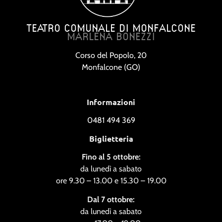
TEATRO COMUNALE DI MONFALCONE
MARLENA BONEZZI
Corso del Popolo, 20
Monfalcone (GO)
Informazioni
0481 494 369
Biglietteria
Fino al 5 ottobre:
da lunedì a sabato
ore 9.30 – 13.00 e 15.30 – 19.00
Dal 7 ottobre:
da lunedì a sabato