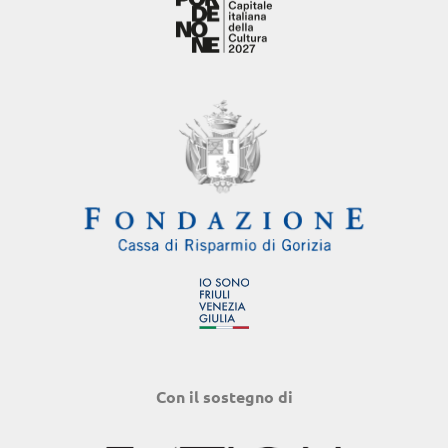
Con il sostegno di