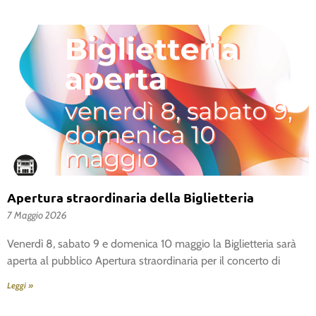
Apertura straordinaria della Biglietteria
7 Maggio 2026
Venerdì 8, sabato 9 e domenica 10 maggio la Biglietteria sarà
aperta al pubblico Apertura straordinaria per il concerto di
Leggi »