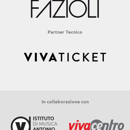
Partner Tecnico
In collaborazione con