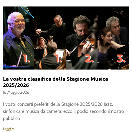
La vostra classifica della Stagione Musica
2025/2026
18 Maggio 2026
I vostri concerti preferiti della Stagione 2025/2026 Jazz,
sinfonica e musica da camera: ecco il podio secondo il nostro
pubblico
Leggi »