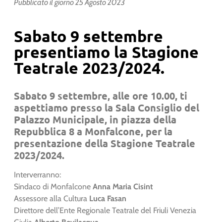
Pubblicato il giorno
25 Agosto 2023
Sabato 9 settembre
presentiamo la Stagione
Teatrale 2023/2024.
Sabato 9 settembre, alle ore 10.00,
ti
aspettiamo presso la Sala Consiglio del
Palazzo Municipale
, in piazza della
Repubblica 8 a Monfalcone,
per la
presentazione della Stagione Teatrale
2023/2024.
Interverranno:
Sindaco di Monfalcone
Anna Maria Cisint
Assessore alla Cultura
Luca Fasan
Direttore dell’Ente Regionale Teatrale del Friuli Venezia