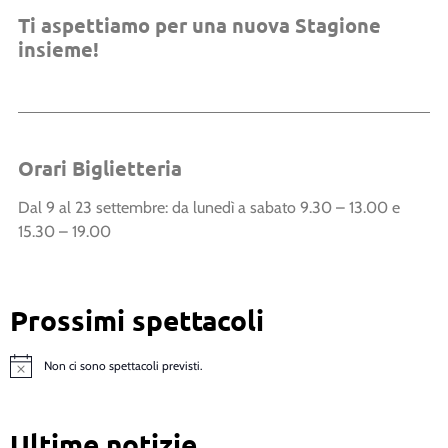
Ti aspettiamo per una nuova Stagione
insieme!
Orari Biglietteria
Dal 9 al 23 settembre:
da lunedì a sabato 9.30 – 13.00 e
15.30 – 19.00
Prossimi spettacoli
Non ci sono spettacoli previsti.
Notice
Ultime notizie