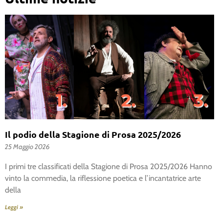
Il podio della Stagione di Prosa 2025/2026
25 Maggio 2026
I primi tre classificati della Stagione di Prosa 2025/2026 Hanno
vinto la commedia, la riflessione poetica e l’incantatrice arte
della
Leggi »