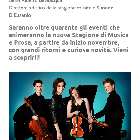
Giulia
Alberto Bevilacqua
Direttore artistico della stagione musicale
Simone
D’Eusanio
Saranno oltre quaranta gli eventi che
animeranno la nuova Stagione di Musica
e Prosa, a partire da inizio novembre,
con grandi ritorni e curiose novità.
Vieni
a scoprirli!