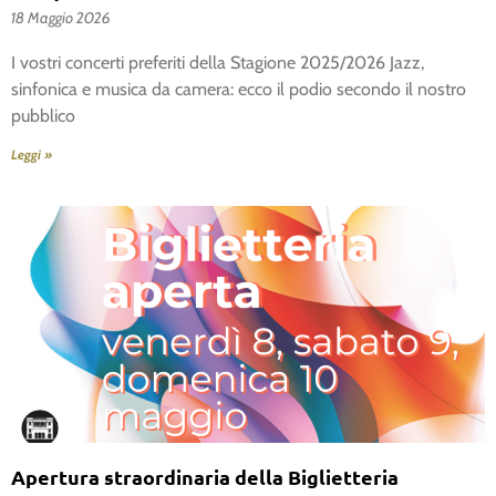
18 Maggio 2026
I vostri concerti preferiti della Stagione 2025/2026 Jazz,
sinfonica e musica da camera: ecco il podio secondo il nostro
pubblico
Leggi »
Apertura straordinaria della Biglietteria