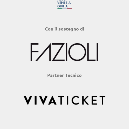
Con il sostegno di
Partner Tecnico