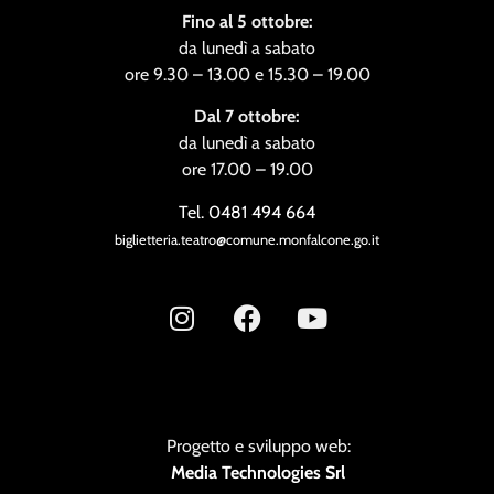
Fino al 5 ottobre:
da lunedì a sabato
ore 9.30 – 13.00 e 15.30 – 19.00
Dal 7 ottobre:
da lunedì a sabato
ore 17.00 – 19.00
Tel. 0481 494 664
biglietteria.teatro@comune.monfalcone.go.it
Progetto e sviluppo web:
Media Technologies Srl