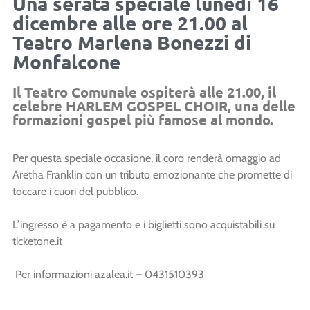
Una serata speciale lunedì 16
dicembre alle ore 21.00 al
Teatro Marlena Bonezzi di
Monfalcone
Il Teatro Comunale ospiterà alle 21.00, il
celebre HARLEM GOSPEL CHOIR, una delle
formazioni gospel più famose al mondo.
Per questa speciale occasione, il coro renderà omaggio ad
Aretha Franklin con un tributo emozionante che promette di
toccare i cuori del pubblico.
L’ingresso è a pagamento e i biglietti sono acquistabili su
ticketone.it
Per informazioni azalea.it – 0431510393