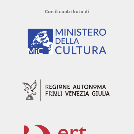
Con il contributo di