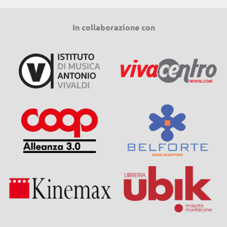
In collaborazione con