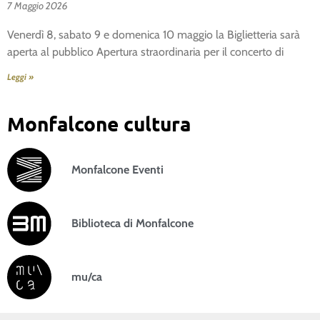
7 Maggio 2026
Venerdì 8, sabato 9 e domenica 10 maggio la Biglietteria sarà
aperta al pubblico Apertura straordinaria per il concerto di
Leggi »
Monfalcone cultura
Monfalcone Eventi
Biblioteca di Monfalcone
mu/ca