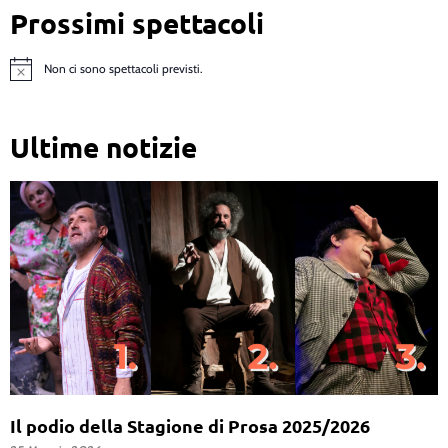
Prossimi spettacoli
Non ci sono spettacoli previsti.
Notice
Ultime notizie
Il podio della Stagione di Prosa 2025/2026