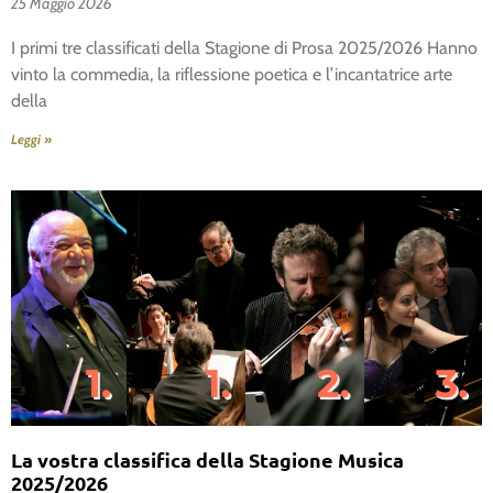
25 Maggio 2026
I primi tre classificati della Stagione di Prosa 2025/2026 Hanno
vinto la commedia, la riflessione poetica e l’incantatrice arte
della
Leggi »
La vostra classifica della Stagione Musica
2025/2026