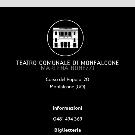
TEATRO COMUNALE DI MONFALCONE
MARLENA BONEZZI
Corso del Popolo, 20
Monfalcone (GO)
Informazioni
0481 494 369
Biglietteria