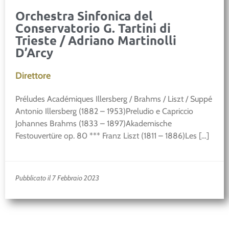
Orchestra Sinfonica del
Conservatorio G. Tartini di
Trieste / Adriano Martinolli
D’Arcy
Direttore
Préludes Académiques Illersberg / Brahms / Liszt / Suppé
Antonio Illersberg (1882 – 1953)Preludio e Capriccio
Johannes Brahms (1833 – 1897)Akademische
Festouvertüre op. 80 *** Franz Liszt (1811 – 1886)Les […]
Pubblicato il 7 Febbraio 2023