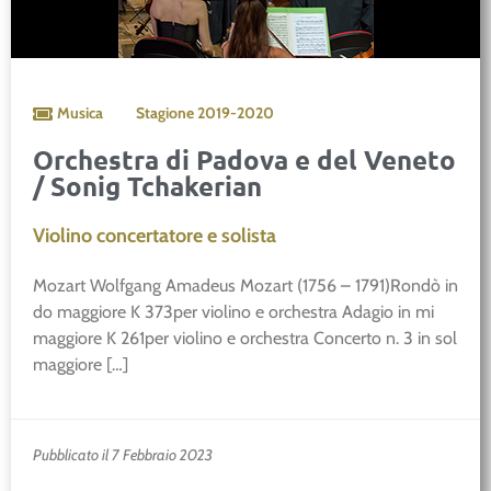
Musica
Stagione
2019-2020
Orchestra di Padova e del Veneto
/ Sonig Tchakerian
Violino concertatore e solista
Mozart Wolfgang Amadeus Mozart (1756 – 1791)Rondò in
do maggiore K 373per violino e orchestra Adagio in mi
maggiore K 261per violino e orchestra Concerto n. 3 in sol
maggiore […]
Pubblicato il 7 Febbraio 2023