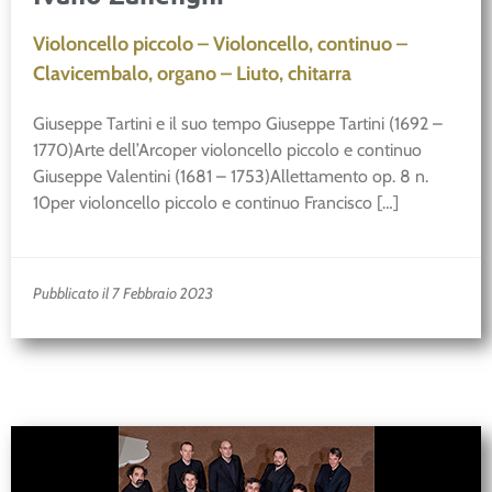
Violoncello piccolo – Violoncello, continuo –
Clavicembalo, organo – Liuto, chitarra
Giuseppe Tartini e il suo tempo Giuseppe Tartini (1692 –
1770)Arte dell’Arcoper violoncello piccolo e continuo
Giuseppe Valentini (1681 – 1753)Allettamento op. 8 n.
10per violoncello piccolo e continuo Francisco […]
Pubblicato il 7 Febbraio 2023