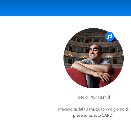
Foto di: Nuri Rashid
Prevendita dal 10 marzo (primo giorno di
prevendita: solo CARD)