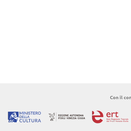
Con il co