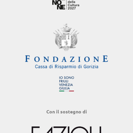
Con il sostegno di