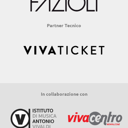
Partner Tecnico
In collaborazione con