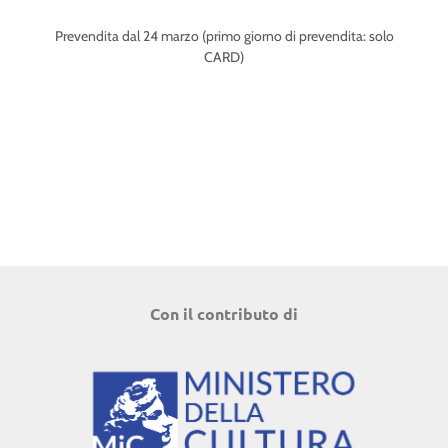
Prevendita dal 24 marzo (primo giorno di prevendita: solo
CARD)
Con il contributo di