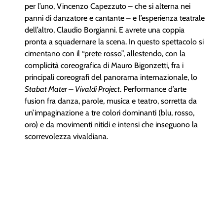
per l’uno, Vincenzo Capezzuto – che si alterna nei
panni di danzatore e cantante – e l’esperienza teatrale
dell’altro, Claudio Borgianni. E avrete una coppia
pronta a squadernare la scena. In questo spettacolo si
cimentano con il “prete rosso”, allestendo, con la
complicità coreografica di Mauro Bigonzetti, fra i
principali coreografi del panorama internazionale, lo
Stabat Mater – Vivaldi Project
. Performance d’arte
fusion fra danza, parole, musica e teatro, sorretta da
un’impaginazione a tre colori dominanti (blu, rosso,
oro) e da movimenti nitidi e intensi che inseguono la
scorrevolezza vivaldiana.