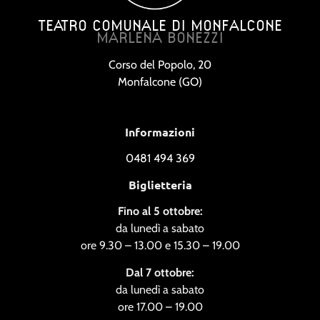
TEATRO COMUNALE DI MONFALCONE
MARLENA BONEZZI
Corso del Popolo, 20
Monfalcone (GO)
Informazioni
0481 494 369
Biglietteria
Fino al 5 ottobre:
da lunedì a sabato
ore 9.30 – 13.00 e 15.30 – 19.00
Dal 7 ottobre:
da lunedì a sabato
ore 17.00 – 19.00