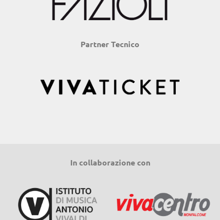
Partner Tecnico
In collaborazione con