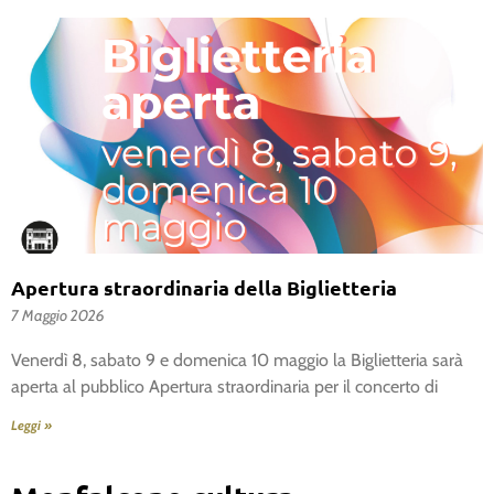
Apertura straordinaria della Biglietteria
7 Maggio 2026
Venerdì 8, sabato 9 e domenica 10 maggio la Biglietteria sarà
aperta al pubblico Apertura straordinaria per il concerto di
Leggi »