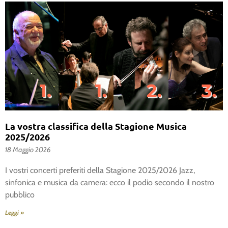
La vostra classifica della Stagione Musica
2025/2026
18 Maggio 2026
I vostri concerti preferiti della Stagione 2025/2026 Jazz,
sinfonica e musica da camera: ecco il podio secondo il nostro
pubblico
Leggi »