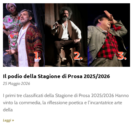
Il podio della Stagione di Prosa 2025/2026
25 Maggio 2026
I primi tre classificati della Stagione di Prosa 2025/2026 Hanno
vinto la commedia, la riflessione poetica e l’incantatrice arte
della
Leggi »