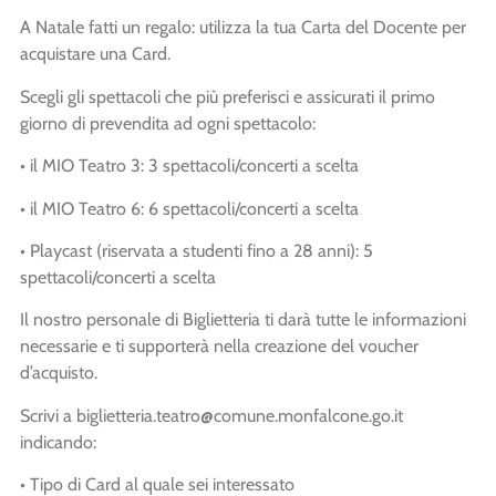
A Natale fatti un regalo: utilizza la tua Carta del Docente per
acquistare una Card.
Scegli gli spettacoli che più preferisci e assicurati il primo
giorno di prevendita ad ogni spettacolo:
• il MIO Teatro 3: 3 spettacoli/concerti a scelta
• il MIO Teatro 6: 6 spettacoli/concerti a scelta
• Playcast (riservata a studenti fino a 28 anni): 5
spettacoli/concerti a scelta
Il nostro personale di Biglietteria ti darà tutte le informazioni
necessarie e ti supporterà nella creazione del voucher
d’acquisto.
Scrivi a biglietteria.teatro@comune.monfalcone.go.it
indicando:
• Tipo di Card al quale sei interessato