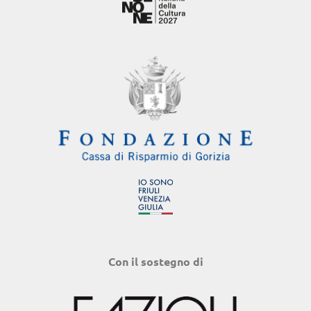
Con il sostegno di