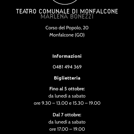
TEATRO COMUNALE DI MONFALCONE
MARLENA BONEZZI
Corso del Popolo, 20
Monfalcone (GO)
Informazioni
0481 494 369
Biglietteria
Fino al 5 ottobre:
da lunedì a sabato
ore 9.30 – 13.00 e 15.30 – 19.00
Dal 7 ottobre:
da lunedì a sabato
ore 17.00 – 19.00