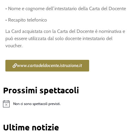
• Nome e cognome dell’intestatario della Carta del Docente
• Recapito telefonico
La Card acquistata con la Carta del Docente è nominativa e
può essere utilizzata dal solo docente intestatario del
voucher.
www.cartadeldocente.istruzione.it
Prossimi spettacoli
Non ci sono spettacoli previsti.
Notice
Ultime notizie