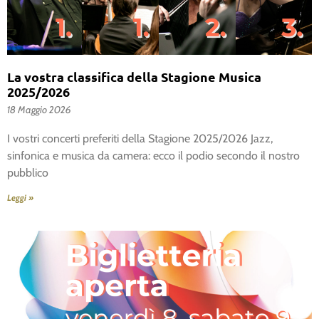
La vostra classifica della Stagione Musica
2025/2026
18 Maggio 2026
I vostri concerti preferiti della Stagione 2025/2026 Jazz,
sinfonica e musica da camera: ecco il podio secondo il nostro
pubblico
Leggi »