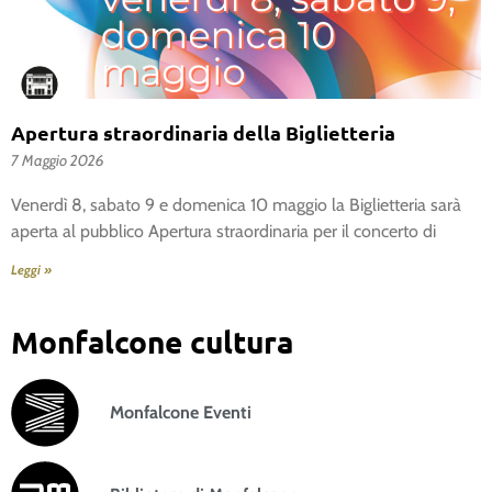
Apertura straordinaria della Biglietteria
7 Maggio 2026
Venerdì 8, sabato 9 e domenica 10 maggio la Biglietteria sarà
aperta al pubblico Apertura straordinaria per il concerto di
Leggi »
Monfalcone cultura
Monfalcone Eventi