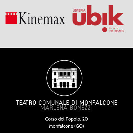
TEATRO COMUNALE DI MONFALCONE
MARLENA BONEZZI
Corso del Popolo, 20
Monfalcone (GO)