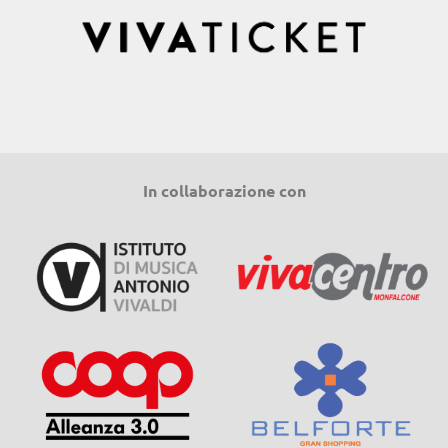
In collaborazione con