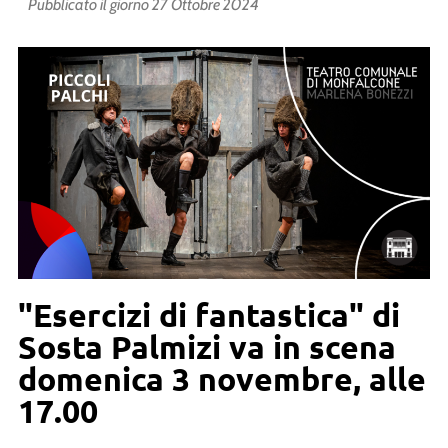
Pubblicato il giorno
27 Ottobre 2024
"Esercizi di fantastica" di
Sosta Palmizi va in scena
domenica 3 novembre, alle
17.00