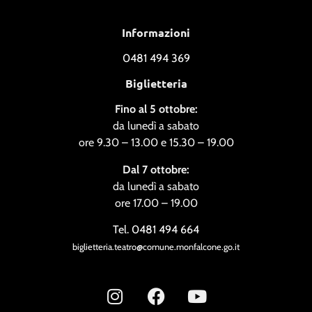
Informazioni
0481 494 369
Biglietteria
Fino al 5 ottobre:
da lunedì a sabato
ore 9.30 – 13.00 e 15.30 – 19.00
Dal 7 ottobre:
da lunedì a sabato
ore 17.00 – 19.00
Tel. 0481 494 664
biglietteria.teatro@comune.monfalcone.go.it