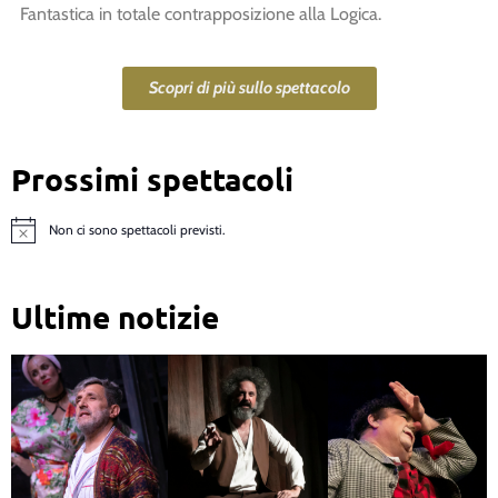
Fantastica in totale contrapposizione alla Logica.
Scopri di più sullo spettacolo
Prossimi spettacoli
Non ci sono spettacoli previsti.
Notice
Ultime notizie