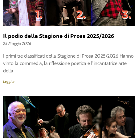
Il podio della Stagione di Prosa 2025/2026
25 Maggio 2026
I primi tre classificati della Stagione di Prosa 2025/2026 Hanno
vinto la commedia, la riflessione poetica e l’incantatrice arte
della
Leggi »