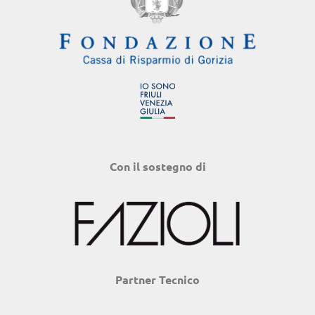
Con il sostegno di
Partner Tecnico