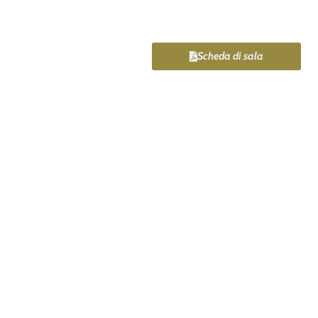
Scheda di sala