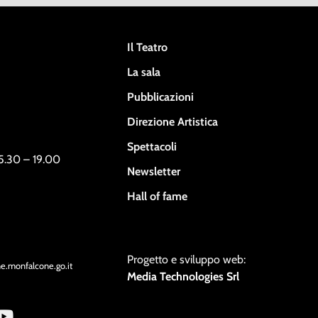
Il Teatro
La sala
Pubblicazioni
Direzione Artistica
Spettacoli
15.30 – 19.00
Newsletter
Hall of fame
Progetto e sviluppo web:
ne.monfalcone.go.it
Media Technologies Srl