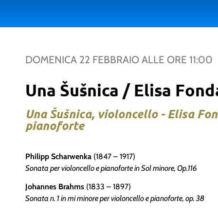
DOMENICA 22 FEBBRAIO
ALLE ORE
11:00
Una Šušnica / Elisa Fond
Una Šušnica, violoncello - Elisa Fo
pianoforte
Philipp Scharwenka
(1847 – 1917)
Sonata per violoncello e pianoforte in Sol minore, Op.116
Johannes Brahms
(1833 – 1897)
Sonata n. 1 in mi minore per violoncello e pianoforte, op. 38