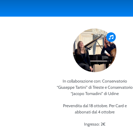
In collaborazione con: Conservatorio
“Giuseppe Tartini” di Trieste e Conservatorio
“Jacopo Tomadini” di Udine
Prevendita dal 18 ottobre. Per Card e
abbonati dal 4 ottobre
Ingresso: 2€