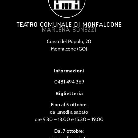
TEATRO COMUNALE DI MONFALCONE
MARLENA BONEZZI
Corso del Popolo, 20
Monfalcone (GO)
Informazioni
0481 494 369
Biglietteria
Fino al 5 ottobre:
da lunedì a sabato
ore 9.30 – 13.00 e 15.30 – 19.00
Dal 7 ottobre: