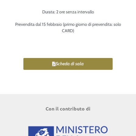
Durata: 2 ore senza intervallo
Prevendita dal 15 febbraio (primo giorno di prevendita: solo
CARD)
Scheda di sala
Con il contributo di