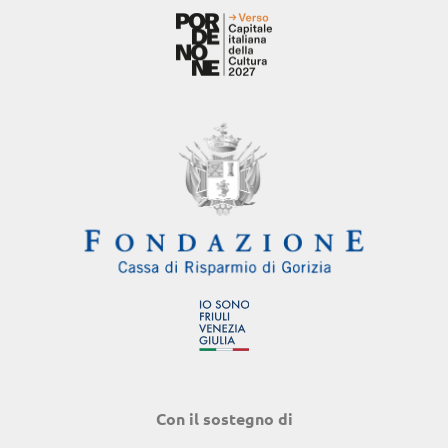
Con il sostegno di