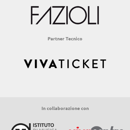
Partner Tecnico
In collaborazione con