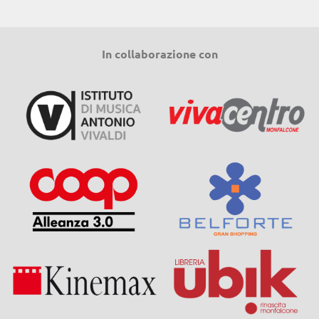
In collaborazione con