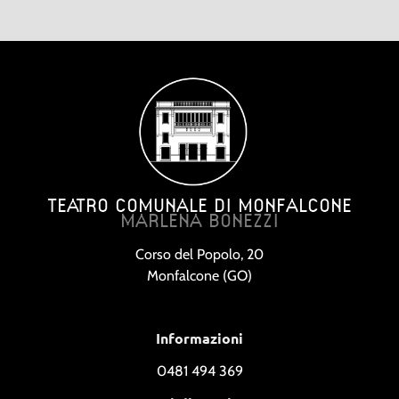
TEATRO COMUNALE DI MONFALCONE
MARLENA BONEZZI
Corso del Popolo, 20
Monfalcone (GO)
Informazioni
0481 494 369