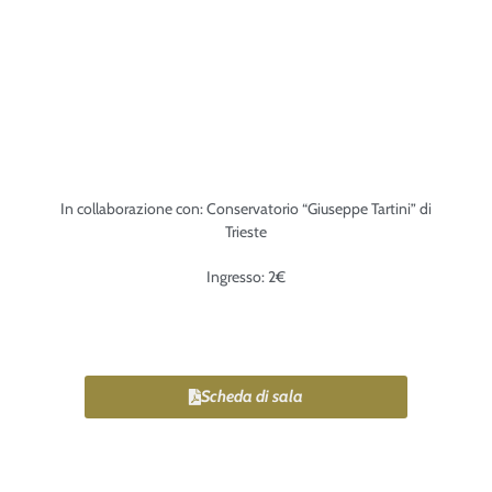
In collaborazione con: Conservatorio “Giuseppe Tartini” di
Trieste
Ingresso: 2€
Scheda di sala