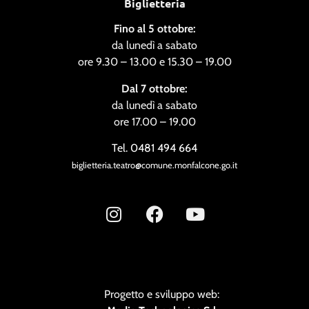
Biglietteria
Fino al 5 ottobre:
da lunedì a sabato
ore 9.30 – 13.00 e 15.30 – 19.00
Dal 7 ottobre:
da lunedì a sabato
ore 17.00 – 19.00
Tel. 0481 494 664
biglietteria.teatro@comune.monfalcone.go.it
Progetto e sviluppo web: