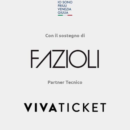
Con il sostegno di
Partner Tecnico