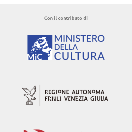
Con il contributo di