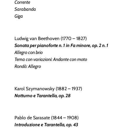
Corrente
Sarabanda
Giga
Ludwig van Beethoven (1770 – 1827)
Sonata per pianoforte n. 1 in Fa minore, op. 2 n. 1
Allegro con brio
Tema con variazioni: Andante con moto
Rondò: Allegro
Karol Szymanowsky (1882 – 1937)
Notturno e Tarantella, op. 28
Pablo de Sarasate (1844 – 1908)
Introduzione e Tarantella, op. 43