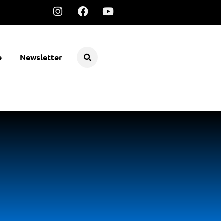
e
Newsletter