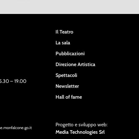
Il Teatro
La sala
Pubblicazioni
Direzione Artistica
Spettacoli
15.30 – 19.00
Newsletter
Hall of fame
Progetto e sviluppo web:
ne.monfalcone.go.it
Media Technologies Srl