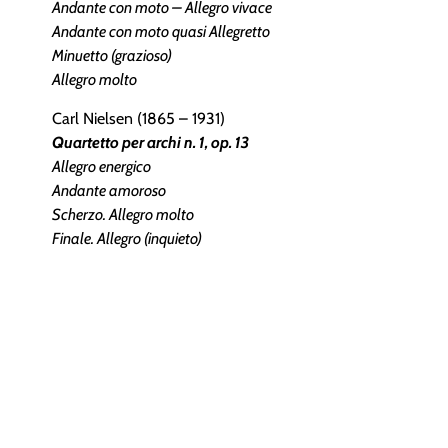
Andante con moto – Allegro vivace
Andante con moto quasi Allegretto
Minuetto (grazioso)
Allegro molto
Carl Nielsen (1865 – 1931)
Quartetto per archi n. 1, op. 13
Allegro energico
Andante amoroso
Scherzo. Allegro molto
Finale. Allegro (inquieto)