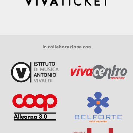
In collaborazione con