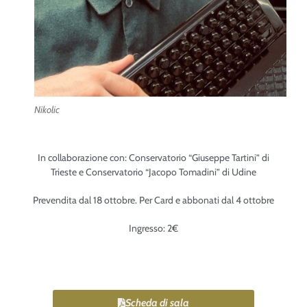
Nikolic
In collaborazione con: Conservatorio “Giuseppe Tartini” di
Trieste e Conservatorio “Jacopo Tomadini” di Udine
Prevendita dal 18 ottobre. Per Card e abbonati dal 4 ottobre
Ingresso: 2€
Scheda di sala