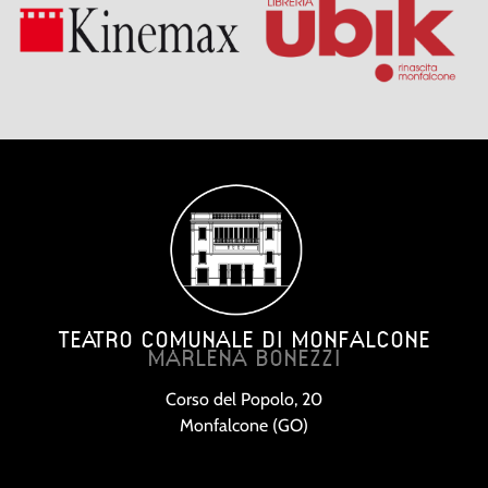
TEATRO COMUNALE DI MONFALCONE
MARLENA BONEZZI
Corso del Popolo, 20
Monfalcone (GO)