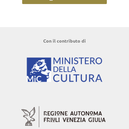
Con il contributo di