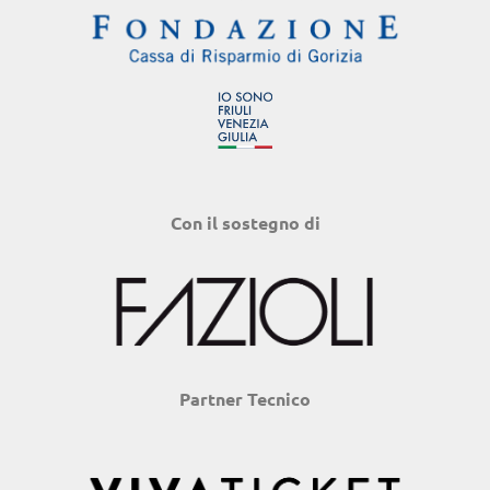
Con il sostegno di
Partner Tecnico