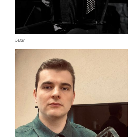
Lesar