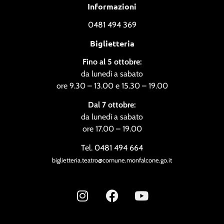
Informazioni
0481 494 369
Biglietteria
Fino al 5 ottobre:
da lunedì a sabato
ore 9.30 – 13.00 e 15.30 – 19.00
Dal 7 ottobre:
da lunedì a sabato
ore 17.00 – 19.00
Tel. 0481 494 664
biglietteria.teatro@comune.monfalcone.go.it