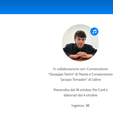
In collaborazione con: Conservatorio
“Giuseppe Tartini” di Trieste e Conservatorio
“Jacopo Tomadini” di Udine
Prevendita dal 18 ottobre. Per Card e
abbonati dal 4 ottobre
Ingresso: 2€