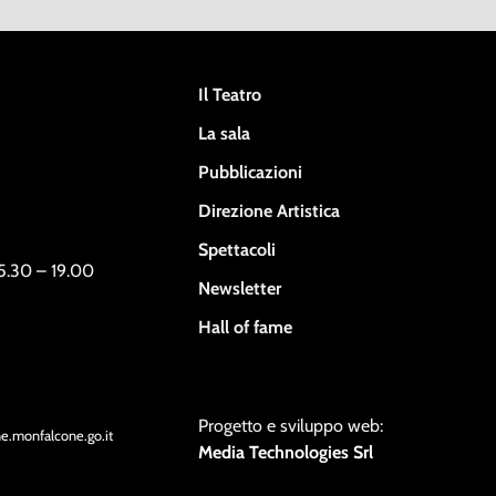
Il Teatro
La sala
Pubblicazioni
Direzione Artistica
Spettacoli
15.30 – 19.00
Newsletter
Hall of fame
Progetto e sviluppo web:
ne.monfalcone.go.it
Media Technologies Srl