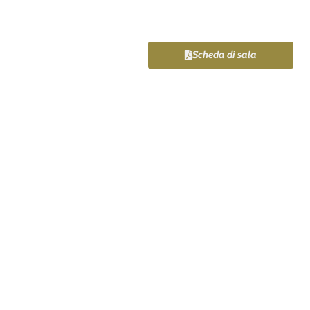
Scheda di sala