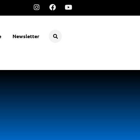
e
Newsletter