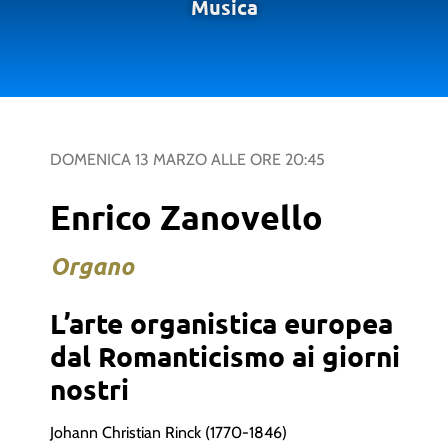
Musica
DOMENICA 13 MARZO
ALLE ORE
20:45
Enrico Zanovello
Organo
L’arte organistica europea
dal Romanticismo ai giorni
nostri
Johann Christian Rinck (1770-1846)