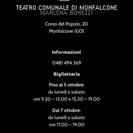
TEATRO COMUNALE DI MONFALCONE
MARLENA BONEZZI
Corso del Popolo, 20
Monfalcone (GO)
Informazioni
0481 494 369
Biglietteria
Fino al 5 ottobre:
da lunedì a sabato
ore 9.30 – 13.00 e 15.30 – 19.00
Dal 7 ottobre:
da lunedì a sabato
ore 17.00 – 19.00