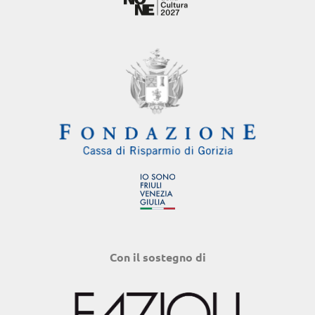
Con il sostegno di