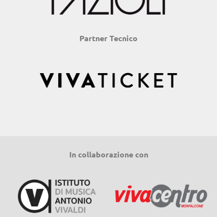
Partner Tecnico
In collaborazione con