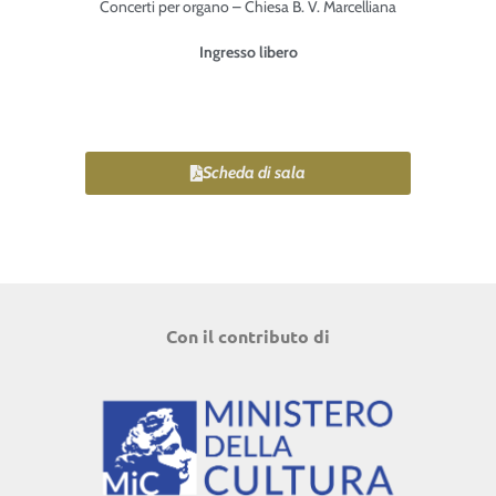
Concerti per organo – Chiesa B. V. Marcelliana
Ingresso libero
Scheda di sala
Con il contributo di