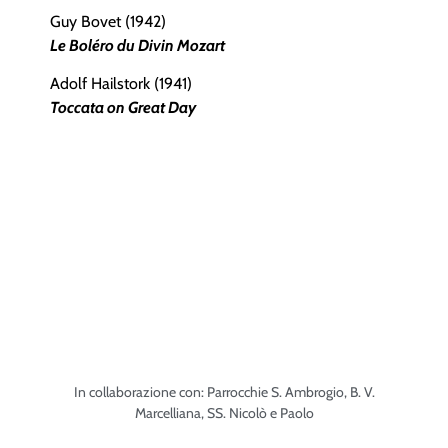
Guy Bovet (1942)
Le Boléro du Divin Mozart
Adolf Hailstork (1941)
Toccata on Great Day
In collaborazione con: Parrocchie S. Ambrogio, B. V.
Marcelliana, SS. Nicolò e Paolo