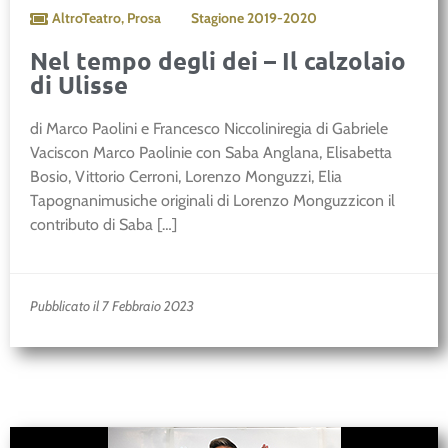
AltroTeatro
,
Prosa
Stagione
2019-2020
Nel tempo degli dei – Il calzolaio
di Ulisse
di Marco Paolini e Francesco Niccoliniregia di Gabriele
Vaciscon Marco Paolinie con Saba Anglana, Elisabetta
Bosio, Vittorio Cerroni, Lorenzo Monguzzi, Elia
Tapognanimusiche originali di Lorenzo Monguzzicon il
contributo di Saba […]
Pubblicato il 7 Febbraio 2023