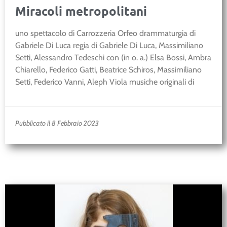
Miracoli metropolitani
uno spettacolo di Carrozzeria Orfeo drammaturgia di
Gabriele Di Luca regia di Gabriele Di Luca, Massimiliano
Setti, Alessandro Tedeschi con (in o. a.) Elsa Bossi, Ambra
Chiarello, Federico Gatti, Beatrice Schiros, Massimiliano
Setti, Federico Vanni, Aleph Viola musiche originali di
Pubblicato il 8 Febbraio 2023