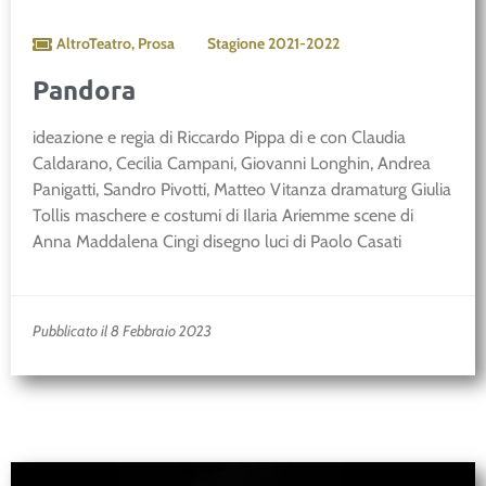
AltroTeatro
,
Prosa
Stagione
2021-2022
Pandora
ideazione e regia di Riccardo Pippa di e con Claudia
Caldarano, Cecilia Campani, Giovanni Longhin, Andrea
Panigatti, Sandro Pivotti, Matteo Vitanza dramaturg Giulia
Tollis maschere e costumi di Ilaria Ariemme scene di
Anna Maddalena Cingi disegno luci di Paolo Casati
Pubblicato il 8 Febbraio 2023