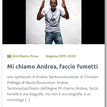
AltroTeatro
,
Prosa
Stagione
2019-2020
Mi chiamo Andrea, faccio fumetti
uno spettacolo di Andrea Santonastasotesto di Christian
Poliregia di Nicola Bonazzicon Andrea
SantonastasoTeatro dell’Argine Mi chiamo Andrea, faccio
fumetti è una biografia, ma non è una biografia: è un
monologo […]