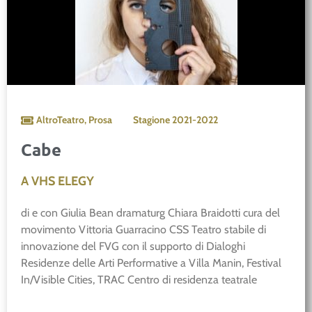
AltroTeatro
,
Prosa
Stagione
2021-2022
Cabe
A VHS ELEGY
di e con Giulia Bean dramaturg Chiara Braidotti cura del
movimento Vittoria Guarracino CSS Teatro stabile di
innovazione del FVG con il supporto di Dialoghi
Residenze delle Arti Performative a Villa Manin, Festival
In/Visible Cities, TRAC Centro di residenza teatrale