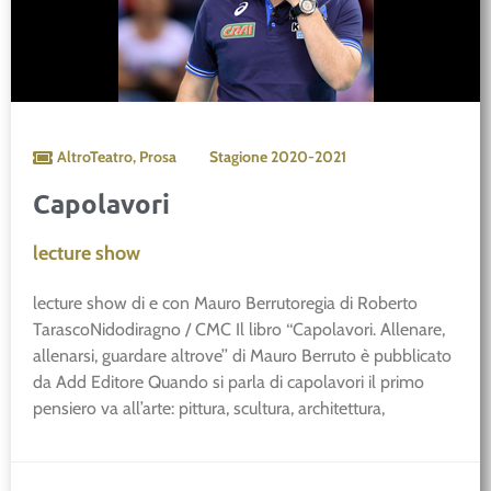
AltroTeatro
,
Prosa
Stagione
2020-2021
Capolavori
lecture show
lecture show di e con Mauro Berrutoregia di Roberto
TarascoNidodiragno / CMC Il libro ‘‘Capolavori. Allenare,
allenarsi, guardare altrove’’ di Mauro Berruto è pubblicato
da Add Editore Quando si parla di capolavori il primo
pensiero va all’arte: pittura, scultura, architettura,