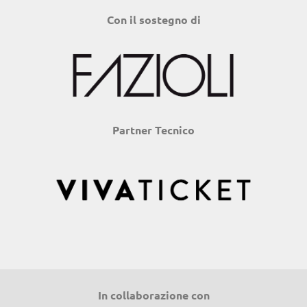
Con il sostegno di
Partner Tecnico
In collaborazione con