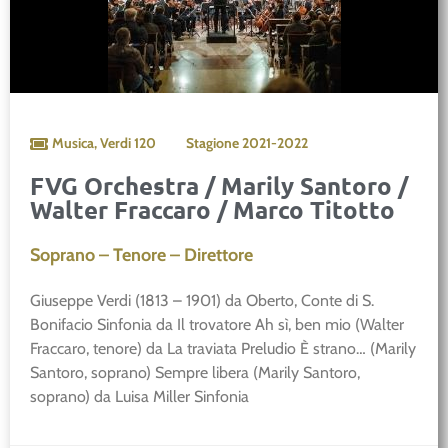
Musica
,
Verdi 120
Stagione
2021-2022
FVG Orchestra / Marily Santoro /
Walter Fraccaro / Marco Titotto
Soprano – Tenore – Direttore
Giuseppe Verdi (1813 – 1901) da Oberto, Conte di S.
Bonifacio Sinfonia da Il trovatore Ah sì, ben mio (Walter
Fraccaro, tenore) da La traviata Preludio È strano… (Marily
Santoro, soprano) Sempre libera (Marily Santoro,
soprano) da Luisa Miller Sinfonia