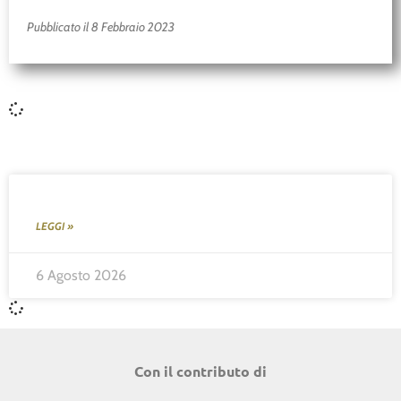
Pubblicato il 8 Febbraio 2023
LEGGI »
6 Agosto 2026
Con il contributo di