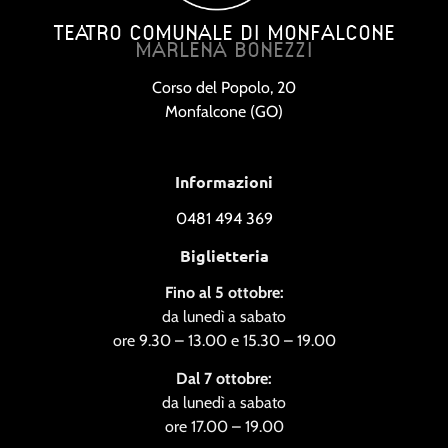
TEATRO COMUNALE DI MONFALCONE
MARLENA BONEZZI
Corso del Popolo, 20
Monfalcone (GO)
Informazioni
0481 494 369
Biglietteria
Fino al 5 ottobre:
da lunedì a sabato
ore 9.30 – 13.00 e 15.30 – 19.00
Dal 7 ottobre:
da lunedì a sabato
ore 17.00 – 19.00