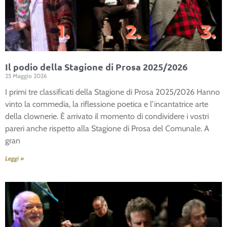
Il podio della Stagione di Prosa 2025/2026
25 Maggio 2026
I primi tre classificati della Stagione di Prosa 2025/2026 Hanno
vinto la commedia, la riflessione poetica e l’incantatrice arte
della clownerie. È arrivato il momento di condividere i vostri
pareri anche rispetto alla Stagione di Prosa del Comunale. A
gran
Leggi »