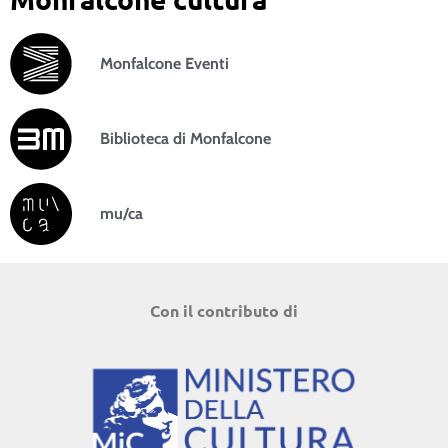
Monfalcone Eventi
Biblioteca di Monfalcone
mu/ca
Con il contributo di