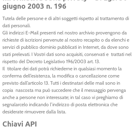
giugno 2003 n. 196
Tutela delle persone e di altri soggetti rispetto al trattamento di
dati personali.
Gli indirizzi E-Mail presenti nel nostro archivio provengono da
richieste di iscrizioni pervenute al nostro recapito o da elenchi e
servizi di pubblico dominio pubblicati in Internet, da dove sono
stati prelevati. I Vostri dati sono acquisiti, conservati e trattati nel
rispetto del Decreto Legislativo 196/2003 art. 13.
Il titolare dei dati potrà richiederne in qualsiasi momento la
conferma dell’esistenza, la modifica o cancellazione come
previsto dall’articolo 13. Tutti i destinatari delle mail sono in
copia nascosta ma può succedere che il messaggio pervenga
anche a persone non interessate; in tal caso vi preghiamo di
segnalarcelo indicando l’indirizzo di posta elettronica che
desiderate rimuovere dalla lista.
Chiavi API