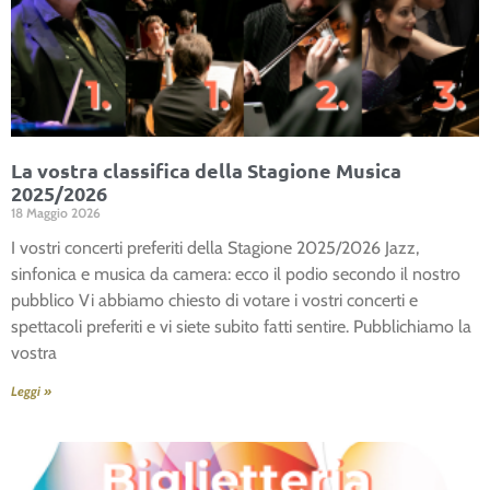
La vostra classifica della Stagione Musica
2025/2026
18 Maggio 2026
I vostri concerti preferiti della Stagione 2025/2026 Jazz,
sinfonica e musica da camera: ecco il podio secondo il nostro
pubblico Vi abbiamo chiesto di votare i vostri concerti e
spettacoli preferiti e vi siete subito fatti sentire. Pubblichiamo la
vostra
Leggi »