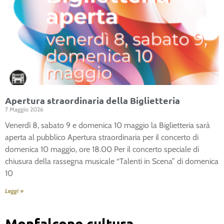
Apertura straordinaria della Biglietteria
7 Maggio 2026
Venerdì 8, sabato 9 e domenica 10 maggio la Biglietteria sarà
aperta al pubblico Apertura straordinaria per il concerto di
domenica 10 maggio, ore 18.00 Per il concerto speciale di
chiusura della rassegna musicale “Talenti in Scena” di domenica
10
Leggi »
Monfalcone cultura