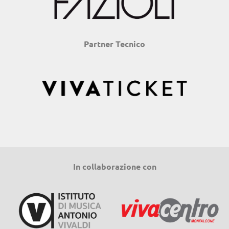
Partner Tecnico
In collaborazione con