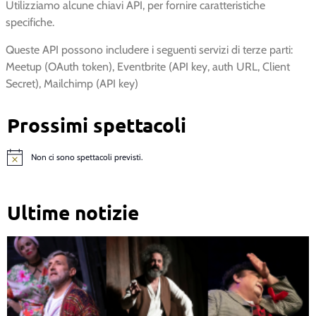
Utilizziamo alcune chiavi API, per fornire caratteristiche
specifiche.
Queste API possono includere i seguenti servizi di terze parti:
Meetup (OAuth token), Eventbrite (API key, auth URL, Client
Secret), Mailchimp (API key)
Prossimi spettacoli
Non ci sono spettacoli previsti.
Notice
Ultime notizie