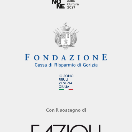
Con il sostegno di