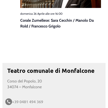
domenica 26 Aprile alle ore 16:00
Corale Zumellese: Sara Cecchin / Manolo Da
Rold / Francesco Grigolo
Teatro comunale di Monfalcone
Corso del Popolo, 20
34074 – Monfalcone
+39 0481 494 369