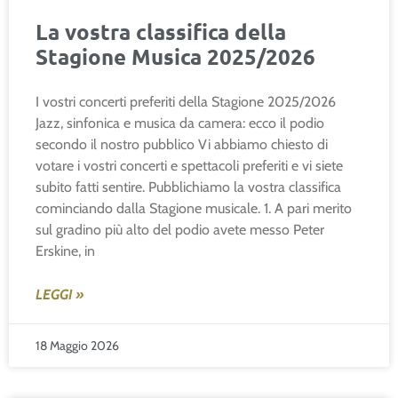
La vostra classifica della
Stagione Musica 2025/2026
I vostri concerti preferiti della Stagione 2025/2026
Jazz, sinfonica e musica da camera: ecco il podio
secondo il nostro pubblico Vi abbiamo chiesto di
votare i vostri concerti e spettacoli preferiti e vi siete
subito fatti sentire. Pubblichiamo la vostra classifica
cominciando dalla Stagione musicale. 1. A pari merito
sul gradino più alto del podio avete messo Peter
Erskine, in
LEGGI »
18 Maggio 2026