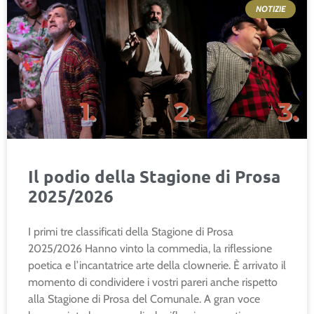
NOTIZIE
Il podio della Stagione di Prosa
2025/2026
I primi tre classificati della Stagione di Prosa
2025/2026 Hanno vinto la commedia, la riflessione
poetica e l’incantatrice arte della clownerie. È arrivato il
momento di condividere i vostri pareri anche rispetto
alla Stagione di Prosa del Comunale. A gran voce