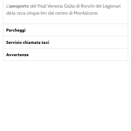
L’
aeroporto
del Friuli Venezia Giulia di Ronchi dei Legionari
dista circa cinque km dal centro di Monfalcone.
Parcheggi
Servizio chiamata taxi
Avvertenze