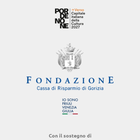
Con il sostegno di