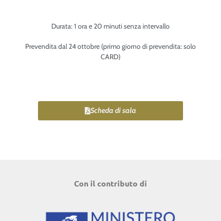
Durata: 1 ora e 20 minuti senza intervallo
Prevendita dal 24 ottobre (primo giorno di prevendita: solo
CARD)
Scheda di sala
Con il contributo di