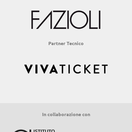
Partner Tecnico
In collaborazione con