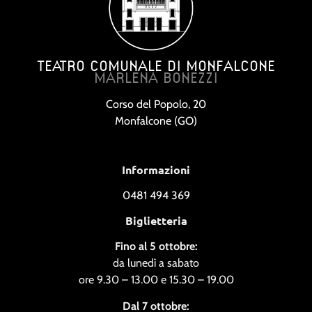
TEATRO COMUNALE DI MONFALCONE
MARLENA BONEZZI
Corso del Popolo, 20
Monfalcone (GO)
Informazioni
0481 494 369
Biglietteria
Fino al 5 ottobre:
da lunedì a sabato
ore 9.30 – 13.00 e 15.30 – 19.00
Dal 7 ottobre: