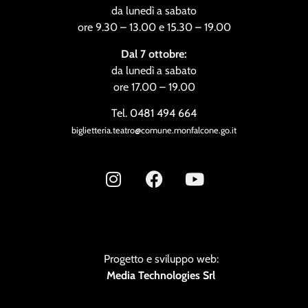
da lunedì a sabato
ore 9.30 – 13.00 e 15.30 – 19.00
Dal 7 ottobre:
da lunedì a sabato
ore 17.00 – 19.00
Tel. 0481 494 664
biglietteria.teatro@comune.monfalcone.go.it
Progetto e sviluppo web:
Media Technologies Srl