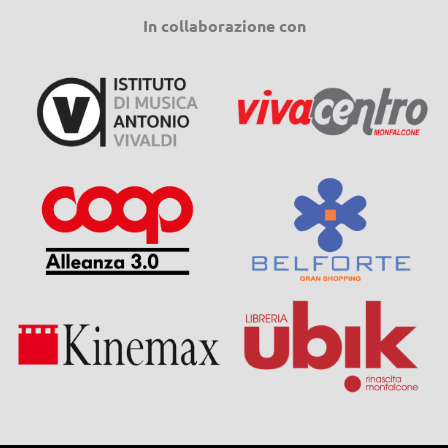
In collaborazione con