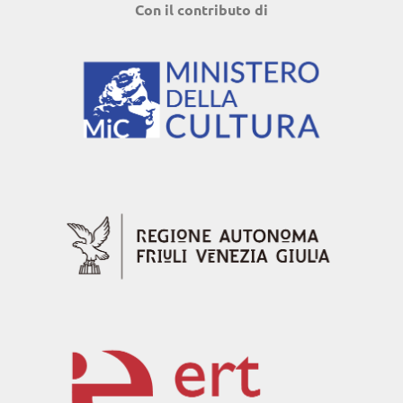
Con il contributo di