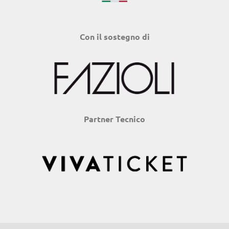
Con il sostegno di
Partner Tecnico