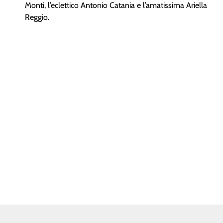
Monti, l’eclettico Antonio Catania e l’amatissima Ariella
Reggio.