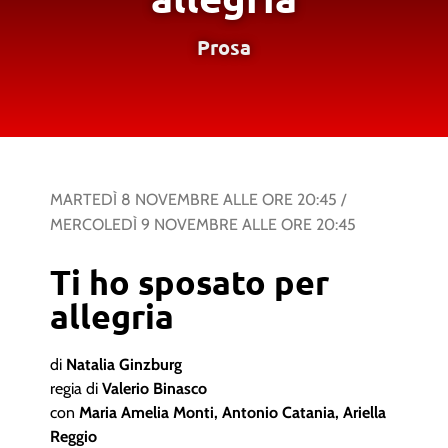
Prosa
MARTEDÌ 8 NOVEMBRE
ALLE ORE
20:45
/
MERCOLEDÌ 9 NOVEMBRE
ALLE ORE
20:45
Ti ho sposato per
allegria
di
Natalia Ginzburg
regia di
Valerio Binasco
con
Maria Amelia Monti, Antonio Catania, Ariella
Reggio