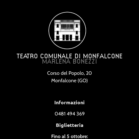
TEATRO COMUNALE DI MONFALCONE
MARLENA BONEZZI
Corso del Popolo, 20
Monfalcone (GO)
Informazioni
0481 494 369
Biglietteria
Fino al 5 ottobre: