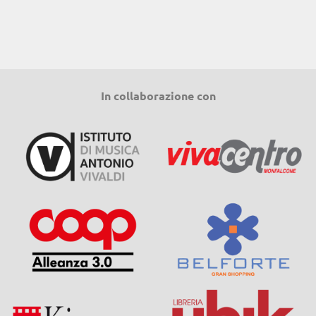
In collaborazione con