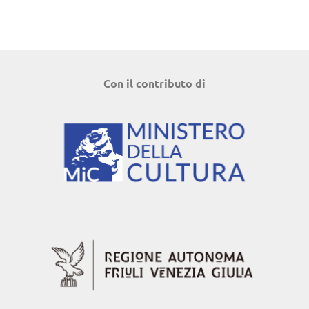
Con il contributo di