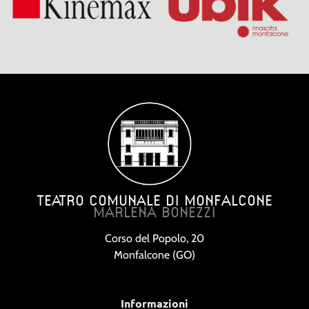
TEATRO COMUNALE DI MONFALCONE
MARLENA BONEZZI
Corso del Popolo, 20
Monfalcone (GO)
Informazioni