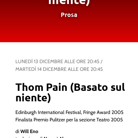
Prosa
LUNEDÌ 13 DICEMBRE
ALLE ORE
20:45
/
MARTEDÌ 14 DICEMBRE
ALLE ORE
20:45
Thom Pain (Basato sul
niente)
Edinburgh International Festival, Fringe Award 2005
Finalista Premio Pulitzer per la sezione Teatro 2005
di
Will Eno