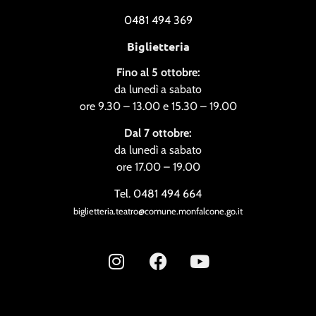
0481 494 369
Biglietteria
Fino al 5 ottobre:
da lunedì a sabato
ore 9.30 – 13.00 e 15.30 – 19.00
Dal 7 ottobre:
da lunedì a sabato
ore 17.00 – 19.00
Tel. 0481 494 664
biglietteria.teatro@comune.monfalcone.go.it