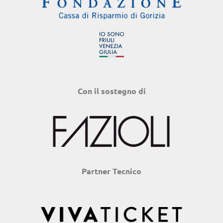
Con il sostegno di
Partner Tecnico