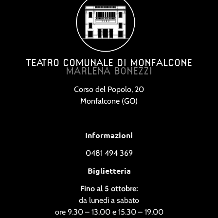
TEATRO COMUNALE DI MONFALCONE
MARLENA BONEZZI
Corso del Popolo, 20
Monfalcone (GO)
Informazioni
0481 494 369
Biglietteria
Fino al 5 ottobre:
da lunedì a sabato
ore 9.30 – 13.00 e 15.30 – 19.00