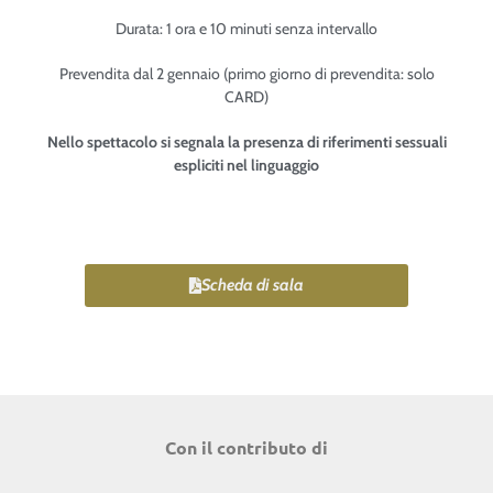
Durata: 1 ora e 10 minuti senza intervallo
Prevendita dal 2 gennaio (primo giorno di prevendita: solo
CARD)
Nello spettacolo si segnala la presenza di riferimenti sessuali
espliciti nel linguaggio
Scheda di sala
Con il contributo di