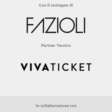
Con il sostegno di
Partner Tecnico
In collaborazione con