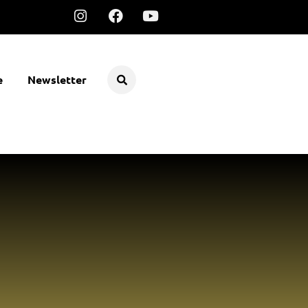
e
Newsletter