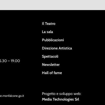
Il Teatro
La sala
Pubblicazioni
Direzione Artistica
Spettacoli
15.30 – 19.00
Newsletter
Hall of fame
Progetto e sviluppo web:
ne.monfalcone.go.it
Media Technologies Srl