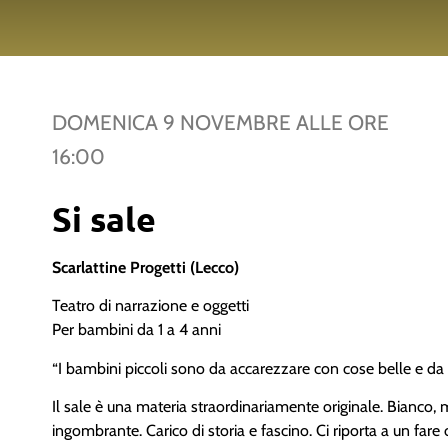
DOMENICA 9 NOVEMBRE
ALLE ORE
16:00
Si sale
Scarlattine Progetti (Lecco)
Teatro di narrazione e oggetti
Per bambini da 1 a 4 anni
“I bambini piccoli sono da accarezzare con cose belle e d
Il sale è una materia straordinariamente originale. Bianco
ingombrante. Carico di storia e fascino. Ci riporta a un fare