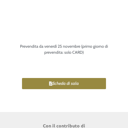
Prevendita da venerdì 25 novembre (primo giorno di
prevendita: solo CARD)
Scheda di sala
Con il contributo di