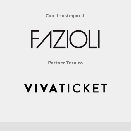
Con il sostegno di
Partner Tecnico