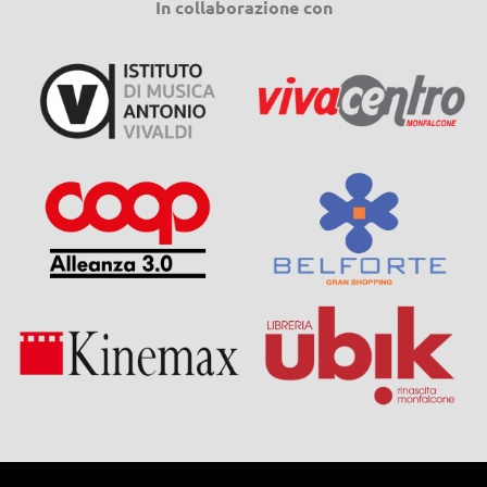
In collaborazione con