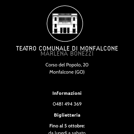
TEATRO COMUNALE DI MONFALCONE
MARLENA BONEZZI
Corso del Popolo, 20
Monfalcone (GO)
Informazioni
0481 494 369
Biglietteria
Fino al 5 ottobre:
da lunedì a sabato