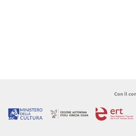
Con il co