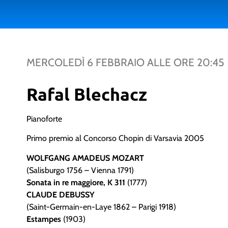
MERCOLEDÌ 6 FEBBRAIO
ALLE ORE
20:45
Rafal Blechacz
Pianoforte
Primo premio al Concorso Chopin di Varsavia 2005
WOLFGANG AMADEUS MOZART
(Salisburgo 1756 – Vienna 1791)
Sonata in re maggiore, K 311
(1777)
CLAUDE DEBUSSY
(Saint-Germain-en-Laye 1862 – Parigi 1918)
Estampes
(1903)