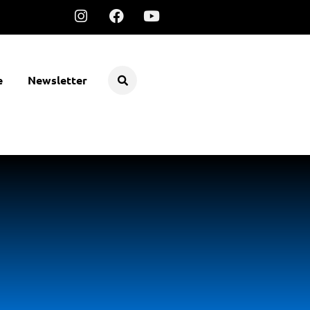
e
Newsletter