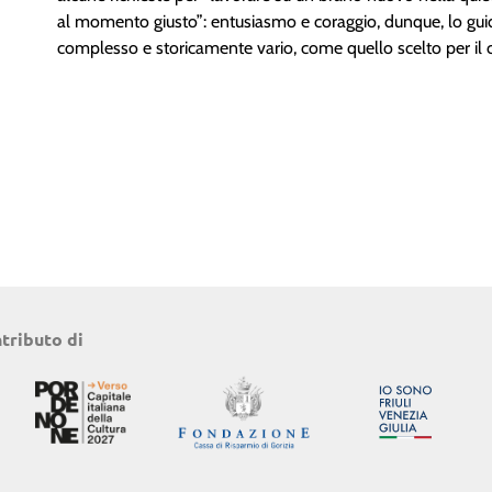
al momento giusto”: entusiasmo e coraggio, dunque, lo guid
complesso e storicamente vario, come quello scelto per il
ntributo di