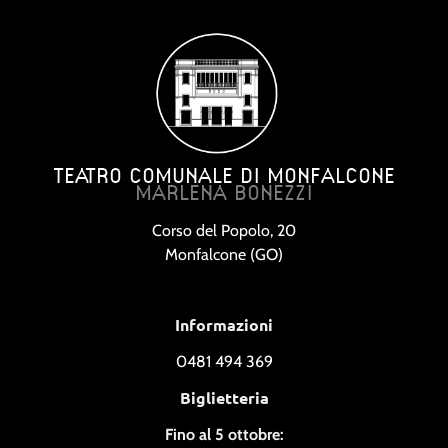
TEATRO COMUNALE DI MONFALCONE
MARLENA BONEZZI
Corso del Popolo, 20
Monfalcone (GO)
Informazioni
0481 494 369
Biglietteria
Fino al 5 ottobre: