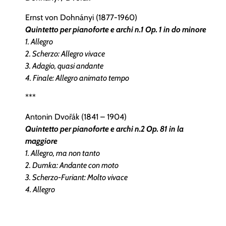
Ernst von Dohnányi (1877-1960)
Quintetto per pianoforte e archi n.1 Op. 1 in do minore
1. Allegro
2. Scherzo: Allegro vivace
3. Adagio, quasi andante
4. Finale: Allegro animato tempo
***
Antonin Dvořák (1841 – 1904)
Quintetto per pianoforte e archi n.2 Op. 81 in la
maggiore
1. Allegro, ma non tanto
2. Dumka: Andante con moto
3. Scherzo-Furiant: Molto vivace
4. Allegro