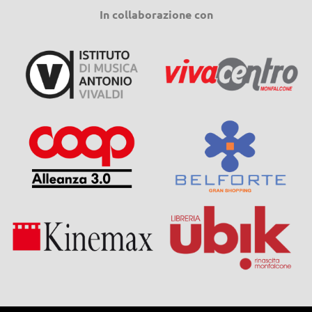
In collaborazione con