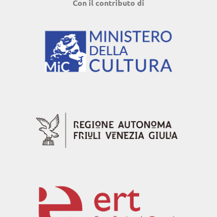
Con il contributo di