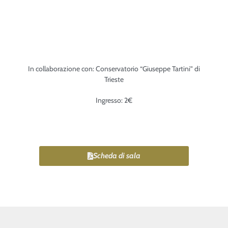
In collaborazione con: Conservatorio “Giuseppe Tartini” di
Trieste
Ingresso: 2€
Scheda di sala