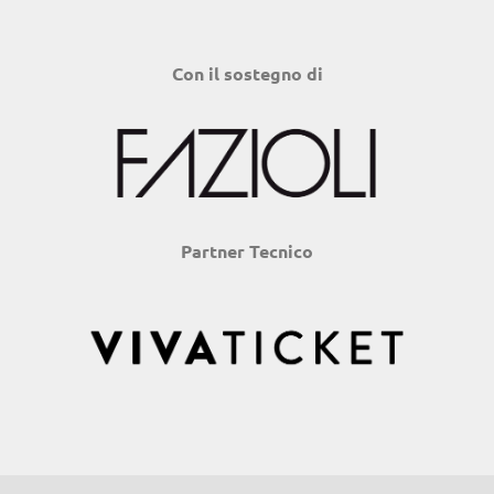
Con il sostegno di
Partner Tecnico