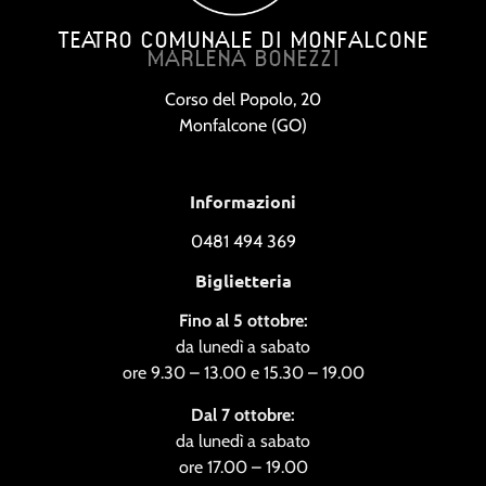
TEATRO COMUNALE DI MONFALCONE
MARLENA BONEZZI
Corso del Popolo, 20
Monfalcone (GO)
Informazioni
0481 494 369
Biglietteria
Fino al 5 ottobre:
da lunedì a sabato
ore 9.30 – 13.00 e 15.30 – 19.00
Dal 7 ottobre:
da lunedì a sabato
ore 17.00 – 19.00