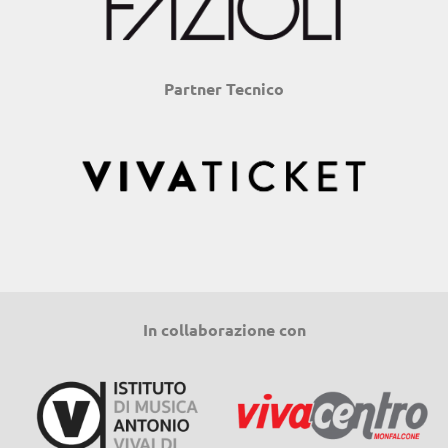
Partner Tecnico
In collaborazione con