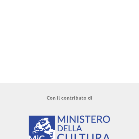
Con il contributo di