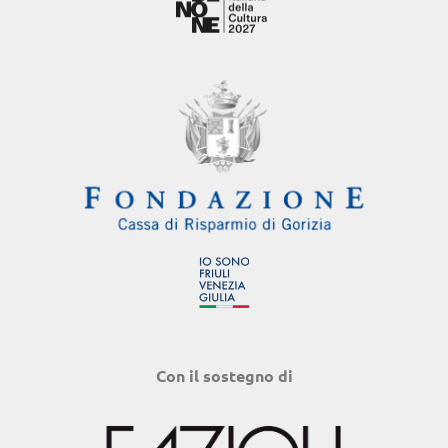
Con il sostegno di