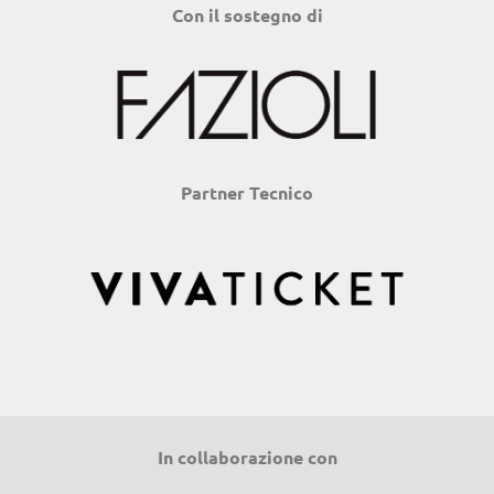
Con il sostegno di
Partner Tecnico
In collaborazione con