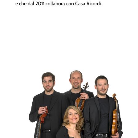
e che dal 2011 collabora con Casa Ricordi.