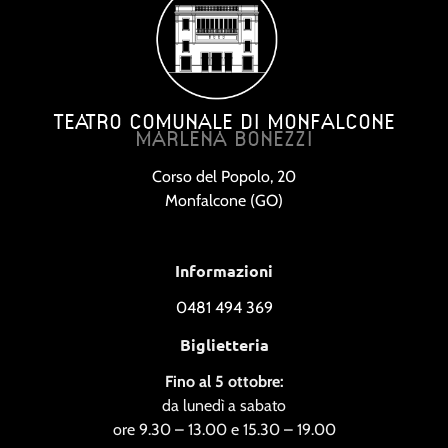
TEATRO COMUNALE DI MONFALCONE
MARLENA BONEZZI
Corso del Popolo, 20
Monfalcone (GO)
Informazioni
0481 494 369
Biglietteria
Fino al 5 ottobre:
da lunedì a sabato
ore 9.30 – 13.00 e 15.30 – 19.00