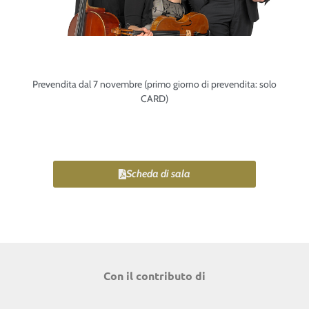
Prevendita dal 7 novembre (primo giorno di prevendita: solo
CARD)
Scheda di sala
Con il contributo di