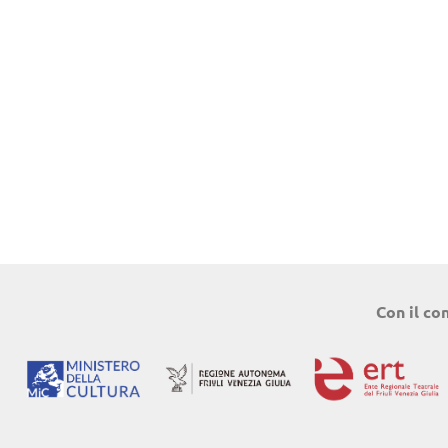
Con il co