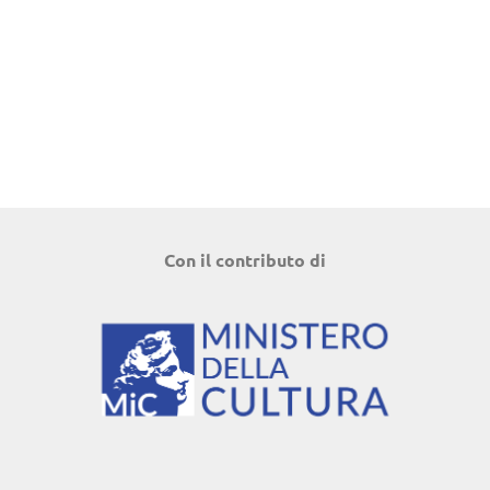
Con il contributo di