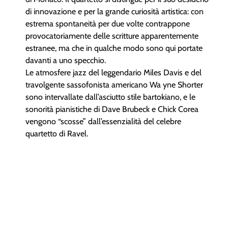
di innovazione e per la grande curiosità artistica: con
estrema spontaneità per due volte contrappone
provocatoriamente delle scritture apparentemente
estranee, ma che in qualche modo sono qui portate
davanti a uno specchio.
Le atmosfere jazz del leggendario Miles Davis e del
travolgente sassofonista americano Wa yne Shorter
sono intervallate dall’asciutto stile bartokiano, e le
sonorità pianistiche di Dave Brubeck e Chick Corea
vengono “scosse” dall’essenzialità del celebre
quartetto di Ravel.