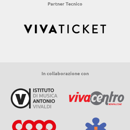
Partner Tecnico
In collaborazione con