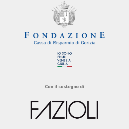
Con il sostegno di