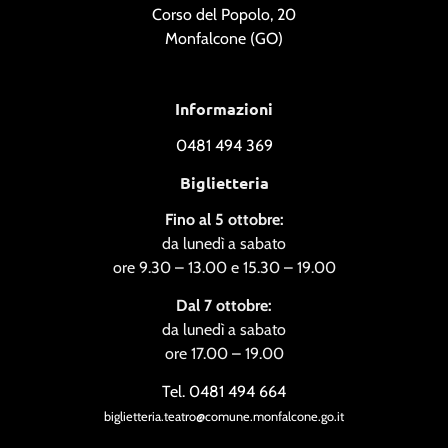
Corso del Popolo, 20
Monfalcone (GO)
Informazioni
0481 494 369
Biglietteria
Fino al 5 ottobre:
da lunedì a sabato
ore 9.30 – 13.00 e 15.30 – 19.00
Dal 7 ottobre:
da lunedì a sabato
ore 17.00 – 19.00
Tel. 0481 494 664
biglietteria.teatro@comune.monfalcone.go.it