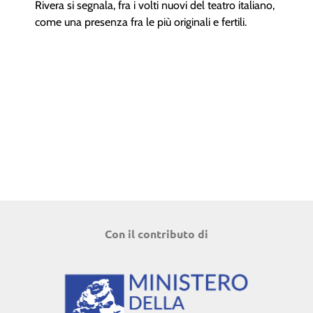
Rivera si segnala, fra i volti nuovi del teatro italiano,
come una presenza fra le più originali e fertili.
Con il contributo di