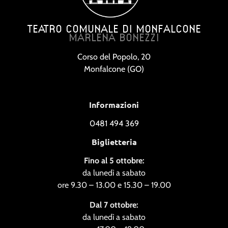
TEATRO COMUNALE DI MONFALCONE
MARLENA BONEZZI
Corso del Popolo, 20
Monfalcone (GO)
Informazioni
0481 494 369
Biglietteria
Fino al 5 ottobre:
da lunedì a sabato
ore 9.30 – 13.00 e 15.30 – 19.00
Dal 7 ottobre:
da lunedì a sabato