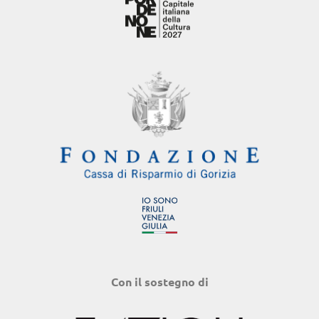
Con il sostegno di