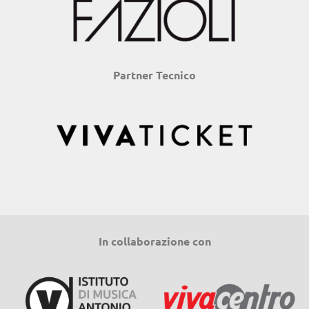
Partner Tecnico
In collaborazione con