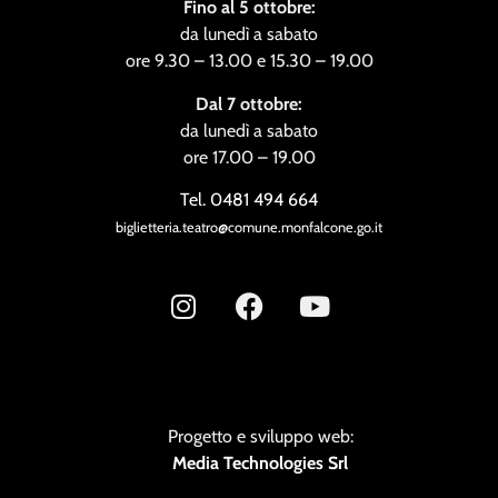
Fino al 5 ottobre:
da lunedì a sabato
ore 9.30 – 13.00 e 15.30 – 19.00
Dal 7 ottobre:
da lunedì a sabato
ore 17.00 – 19.00
Tel. 0481 494 664
biglietteria.teatro@comune.monfalcone.go.it
Progetto e sviluppo web:
Media Technologies Srl