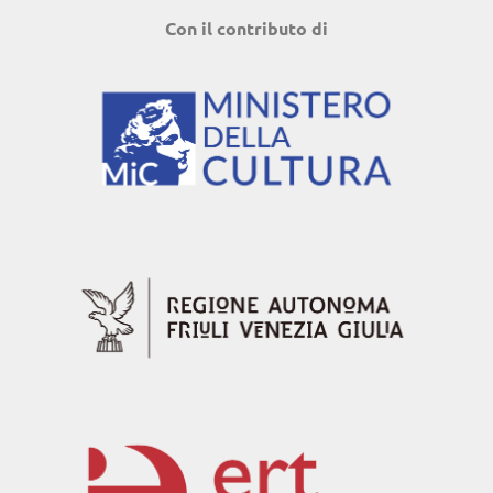
Con il contributo di