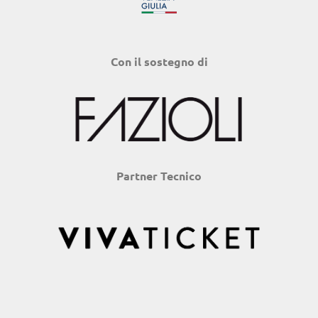
Con il sostegno di
Partner Tecnico