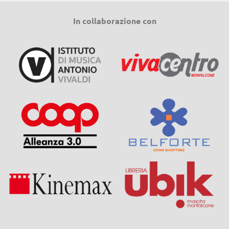
In collaborazione con