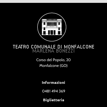
TEATRO COMUNALE DI MONFALCONE
MARLENA BONEZZI
Corso del Popolo, 20
Monfalcone (GO)
Informazioni
0481 494 369
Biglietteria