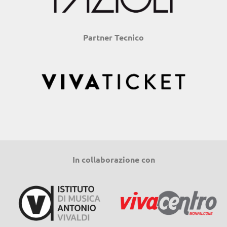
Partner Tecnico
In collaborazione con