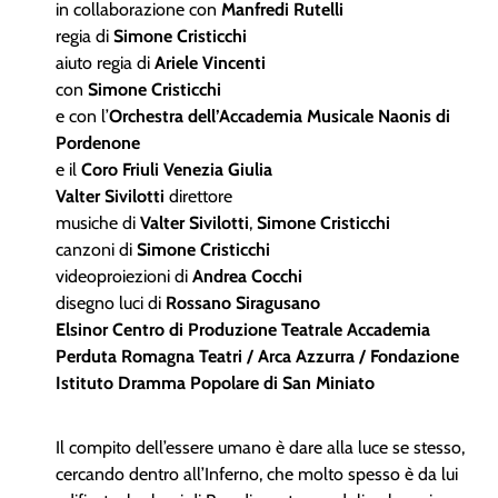
in collaborazione con
Manfredi Rutelli
regia di
Simone Cristicchi
aiuto regia di
Ariele Vincenti
con
Simone Cristicchi
e con l’
Orchestra dell’Accademia Musicale Naonis di
Pordenone
e il
Coro Friuli Venezia Giulia
Valter Sivilotti
direttore
musiche di
Valter Sivilotti
,
Simone Cristicchi
canzoni di
Simone Cristicchi
videoproiezioni di
Andrea Cocchi
disegno luci di
Rossano Siragusano
Elsinor Centro di Produzione Teatrale Accademia
Perduta Romagna Teatri / Arca Azzurra / Fondazione
Istituto Dramma Popolare di San Miniato
Il compito dell’essere umano è dare alla luce se stesso,
cercando dentro all’Inferno, che molto spesso è da lui