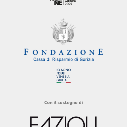
Con il sostegno di