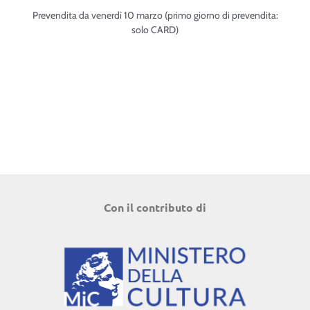
Prevendita da venerdì 10 marzo (primo giorno di prevendita:
solo CARD)
Con il contributo di