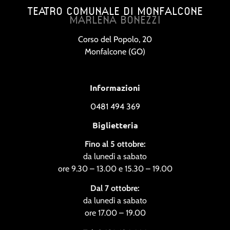
TEATRO COMUNALE DI MONFALCONE
MARLENA BONEZZI
Corso del Popolo, 20
Monfalcone (GO)
Informazioni
0481 494 369
Biglietteria
Fino al 5 ottobre:
da lunedì a sabato
ore 9.30 – 13.00 e 15.30 – 19.00
Dal 7 ottobre:
da lunedì a sabato
ore 17.00 – 19.00