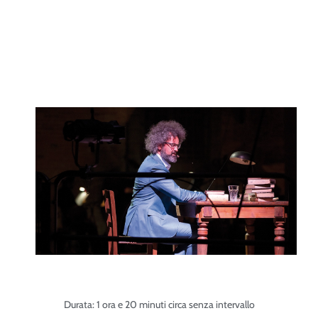
Durata: 1 ora e 20 minuti circa senza intervallo