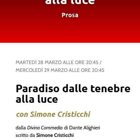
Prosa
MARTEDÌ 28 MARZO
ALLE ORE
20:45
/
MERCOLEDÌ 29 MARZO
ALLE ORE
20:45
Paradiso dalle tenebre
alla luce
con Simone Cristicchi
dalla
Divina Commedia
di Dante Alighieri
scritto da
Simone Cristicchi