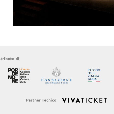
ntributo di
Partner Tecnico