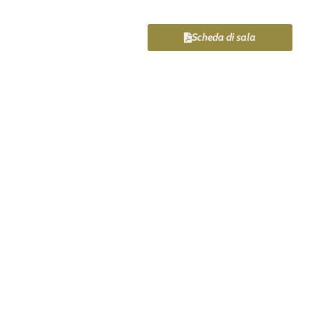
Scheda di sala