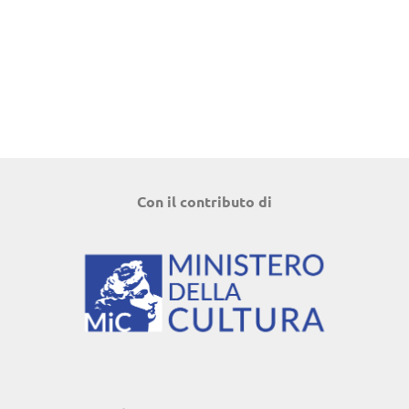
Con il contributo di