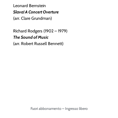
Leonard Bernstein
Slava! A Concert Overture
(arr. Clare Grundman)
Richard Rodgers (1902 – 1979)
The Sound of Music
(arr. Robert Russell Bennett)
Fuori abbonamento – Ingresso libero