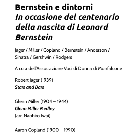
Bernstein e dintorni
In occasione del centenario
della nascita di Leonard
Bernstein
Jager / Miller / Copland / Bernstein / Anderson /
Sinatra / Gershwin / Rodgers
A cura dell’Associazione Voci di Donna di Monfalcone
Robert Jager (1939)
Stars and Bars
Glenn Miller (1904 – 1944)
Glenn Miller Medley
(arr. Naohiro Iwai)
Aaron Copland (1900 – 1990)