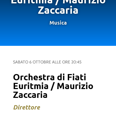
Zaccaria
Musica
SABATO 6 OTTOBRE
ALLE ORE
20:45
Orchestra di Fiati
Euritmia / Maurizio
Zaccaria
Direttore