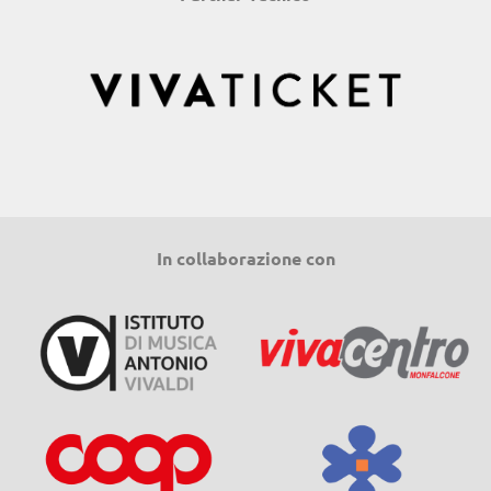
In collaborazione con