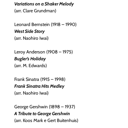
Variations on a Shaker Melody
(arr. Clare Grundman)
Leonard Bernstein (1918 – 1990)
West Side Story
(arr. Naohiro Iwai)
Leroy Anderson (1908 – 1975)
Bugler’s Holiday
(arr. M. Edwards)
Frank Sinatra (1915 – 1998)
Frank Sinatra Hits Medley
(arr. Naohiro Iwai)
George Gershwin (1898 – 1937)
A Tribute to George Gershwin
(arr. Koos Mark e Gert Buitenhuis)