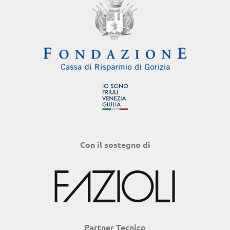
Con il sostegno di
Partner Tecnico