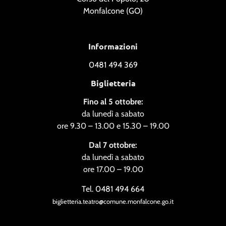
Monfalcone (GO)
Informazioni
0481 494 369
Biglietteria
Fino al 5 ottobre:
da lunedì a sabato
ore 9.30 – 13.00 e 15.30 – 19.00
Dal 7 ottobre:
da lunedì a sabato
ore 17.00 – 19.00
Tel. 0481 494 664
biglietteria.teatro@comune.monfalcone.go.it