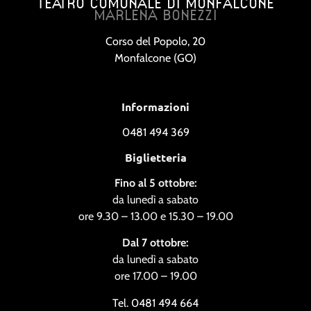
TEATRO COMUNALE DI MONFALCONE
MARLENA BONEZZI
Corso del Popolo, 20
Monfalcone (GO)
Informazioni
0481 494 369
Biglietteria
Fino al 5 ottobre:
da lunedì a sabato
ore 9.30 – 13.00 e 15.30 – 19.00
Dal 7 ottobre:
da lunedì a sabato
ore 17.00 – 19.00
Tel. 0481 494 664