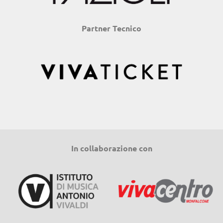
Partner Tecnico
In collaborazione con