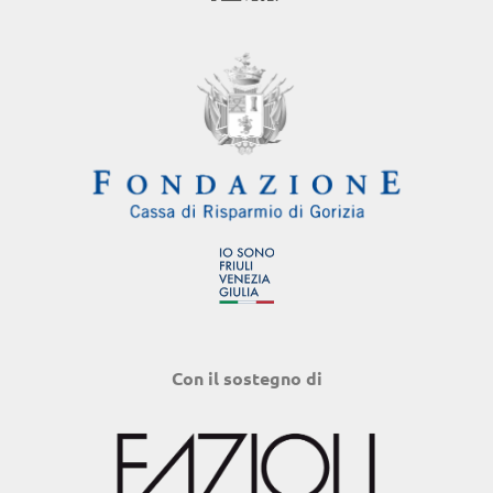
Con il sostegno di