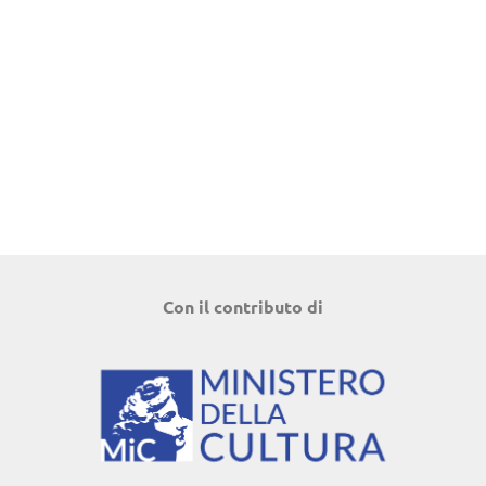
Con il contributo di