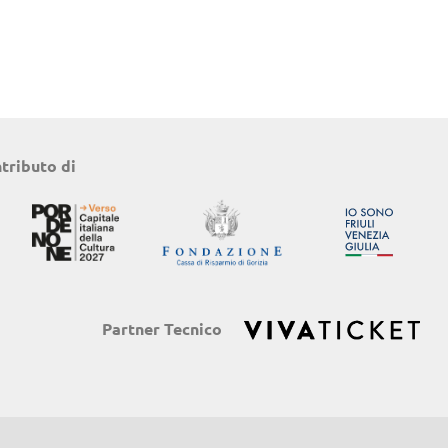
ntributo di
Partner Tecnico