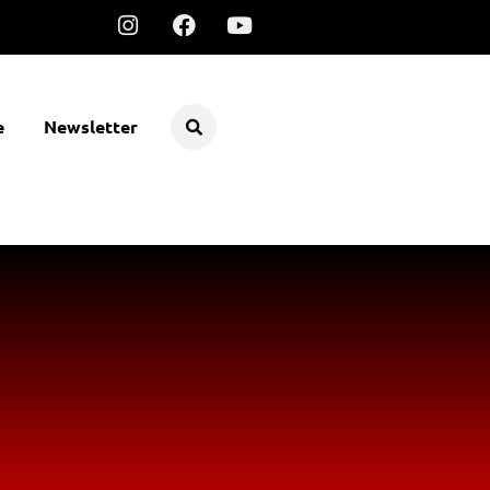
e
Newsletter