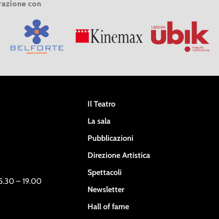
razione con
Il Teatro
La sala
Pubblicazioni
Direzione Artistica
Spettacoli
15.30 – 19.00
Newsletter
Hall of fame