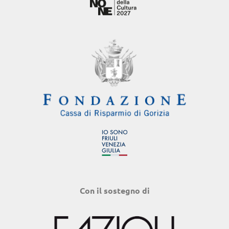
Con il sostegno di