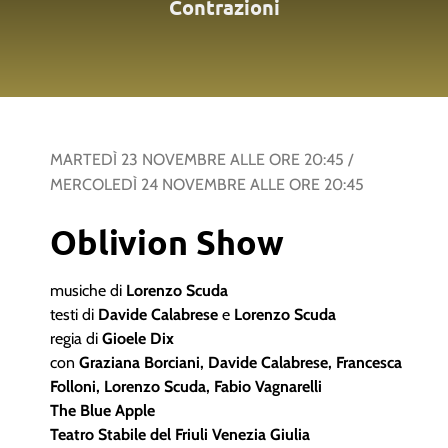
Contrazioni
MARTEDÌ 23 NOVEMBRE
ALLE ORE
20:45
/
MERCOLEDÌ 24 NOVEMBRE
ALLE ORE
20:45
Oblivion Show
musiche di
Lorenzo Scuda
testi di
Davide Calabrese
e
Lorenzo Scuda
regia di
Gioele Dix
con
Graziana Borciani, Davide Calabrese, Francesca
Folloni, Lorenzo Scuda,
Fabio Vagnarelli
The Blue Apple
Teatro Stabile del Friuli Venezia Giulia