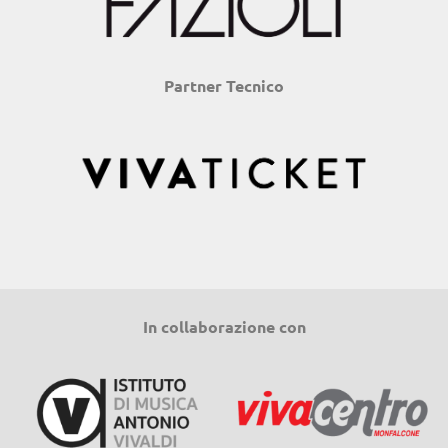
Partner Tecnico
In collaborazione con