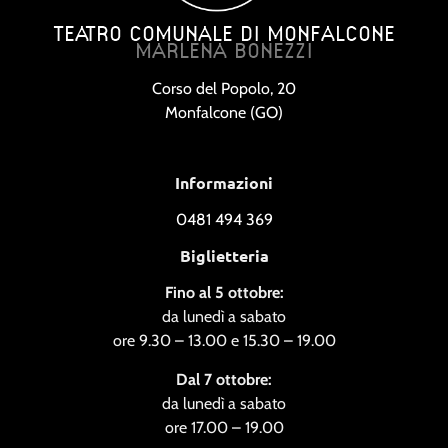
TEATRO COMUNALE DI MONFALCONE
MARLENA BONEZZI
Corso del Popolo, 20
Monfalcone (GO)
Informazioni
0481 494 369
Biglietteria
Fino al 5 ottobre:
da lunedì a sabato
ore 9.30 – 13.00 e 15.30 – 19.00
Dal 7 ottobre:
da lunedì a sabato
ore 17.00 – 19.00