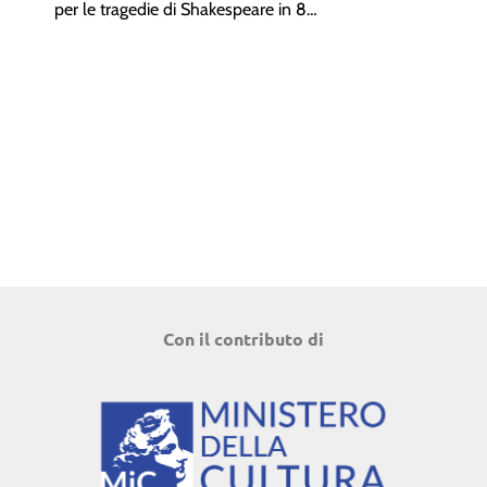
per le tragedie di Shakespeare in 8…
Con il contributo di