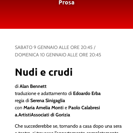
Prosa
SABATO 9 GENNAIO
ALLE ORE
20:45
/
DOMENICA 10 GENNAIO
ALLE ORE
20:45
Nudi e crudi
di
Alan Bennett
traduzione e adattamento di
Edoardo Erba
regia di
Serena Sinigaglia
con
Maria Amelia Monti
e
Paolo Calabresi
a.ArtistiAssociati di Gorizia
Che succederebbe se, tornando a casa dopo una sera