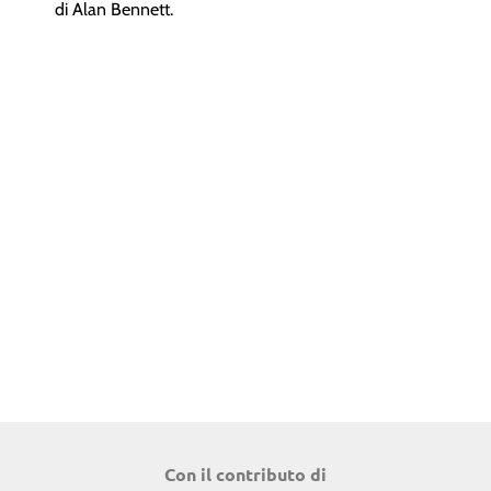
di Alan Bennett.
Con il contributo di