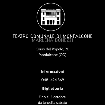
TEATRO COMUNALE DI MONFALCONE
MARLENA BONEZZI
Corso del Popolo, 20
Monfalcone (GO)
Informazioni
0481 494 369
Biglietteria
Fino al 5 ottobre:
da lunedì a sabato