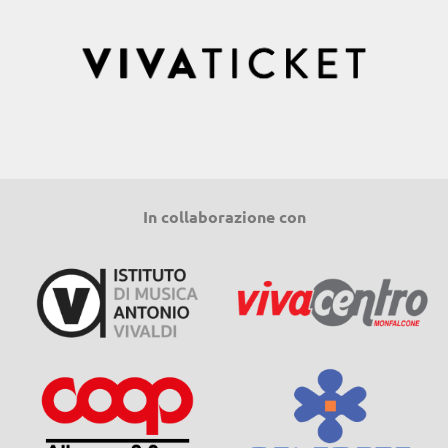
In collaborazione con