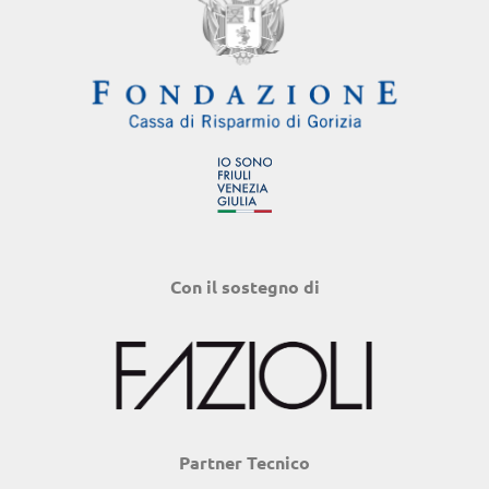
Con il sostegno di
Partner Tecnico