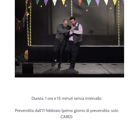
Durata: 1 ora e 15 minuti senza intervallo
Prevendita dall’11 febbraio (primo giorno di prevendita: solo
CARD)