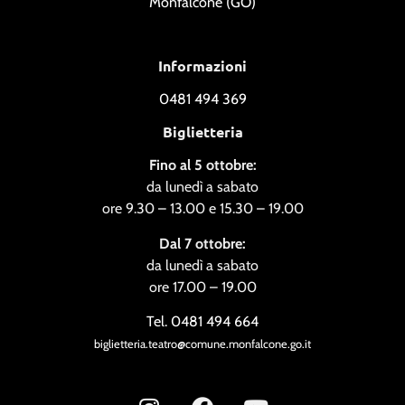
Monfalcone (GO)
Informazioni
0481 494 369
Biglietteria
Fino al 5 ottobre:
da lunedì a sabato
ore 9.30 – 13.00 e 15.30 – 19.00
Dal 7 ottobre:
da lunedì a sabato
ore 17.00 – 19.00
Tel. 0481 494 664
biglietteria.teatro@comune.monfalcone.go.it