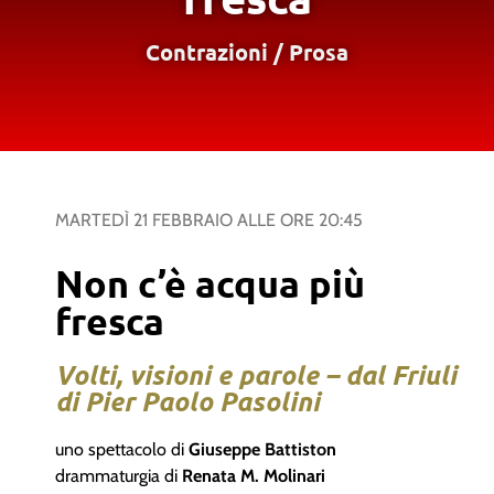
Contrazioni
/
Prosa
MARTEDÌ 21 FEBBRAIO
ALLE ORE
20:45
Non c’è acqua più
fresca
Volti, visioni e parole – dal Friuli
di Pier Paolo Pasolini
uno spettacolo di
Giuseppe Battiston
drammaturgia di
Renata M. Molinari