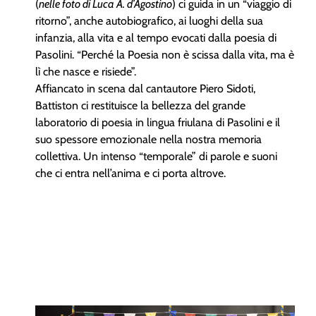
(
nelle foto di Luca A. d’Agostino
) ci guida in un “viaggio di
ritorno”, anche autobiografico, ai luoghi della sua
infanzia, alla vita e al tempo evocati dalla poesia di
Pasolini. “Perché la Poesia non è scissa dalla vita, ma è
lì che nasce e risiede”.
Affiancato in scena dal cantautore Piero Sidoti,
Battiston ci restituisce la bellezza del grande
laboratorio di poesia in lingua friulana di Pasolini e il
suo spessore emozionale nella nostra memoria
collettiva. Un intenso “temporale” di parole e suoni
che ci entra nell’anima e ci porta altrove.