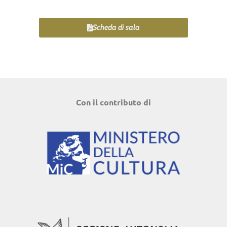
Scheda di sala
Con il contributo di