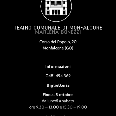
TEATRO COMUNALE DI MONFALCONE
MARLENA BONEZZI
Corso del Popolo, 20
Monfalcone (GO)
Informazioni
0481 494 369
Biglietteria
Fino al 5 ottobre:
da lunedì a sabato
ore 9.30 – 13.00 e 15.30 – 19.00