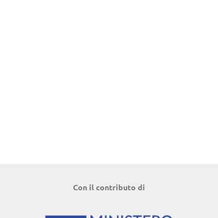
Con il contributo di