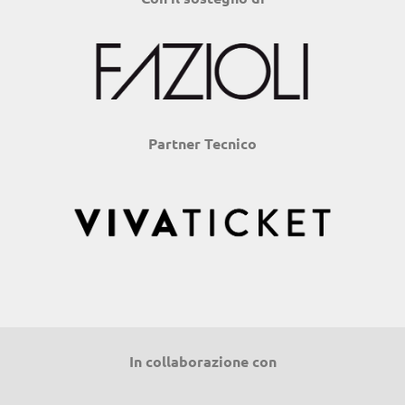
Partner Tecnico
In collaborazione con