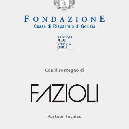
Con il sostegno di
Partner Tecnico