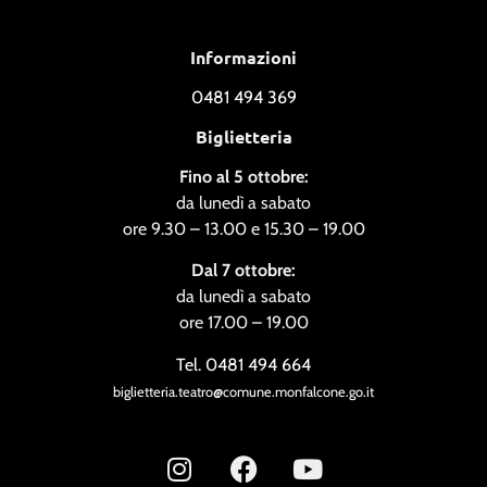
Informazioni
0481 494 369
Biglietteria
Fino al 5 ottobre:
da lunedì a sabato
ore 9.30 – 13.00 e 15.30 – 19.00
Dal 7 ottobre:
da lunedì a sabato
ore 17.00 – 19.00
Tel. 0481 494 664
biglietteria.teatro@comune.monfalcone.go.it