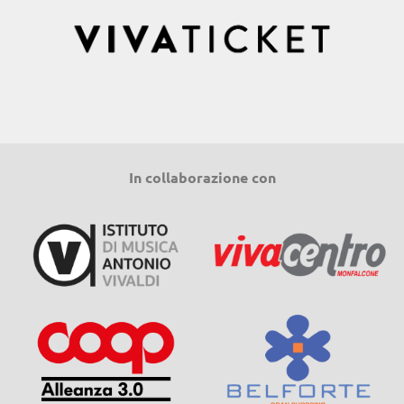
In collaborazione con