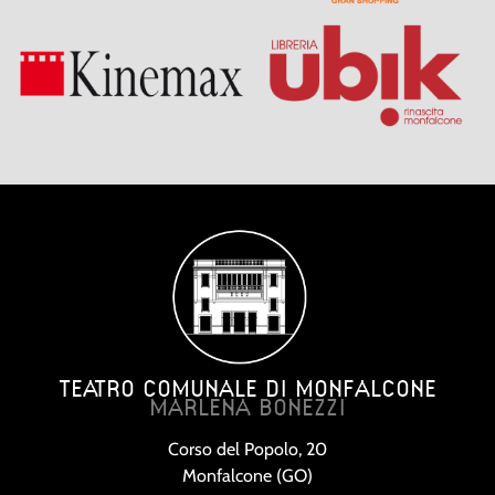
TEATRO COMUNALE DI MONFALCONE
MARLENA BONEZZI
Corso del Popolo, 20
Monfalcone (GO)