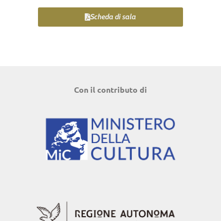
Scheda di sala
Con il contributo di