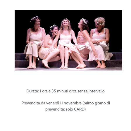
Durata: 1 ora e 35 minuti circa senza intervallo
Prevendita da venerdì 11 novembre (primo giorno di
prevendita: solo CARD)