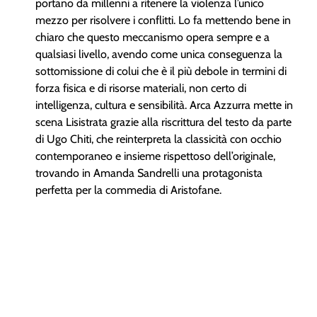
portano da millenni a ritenere la violenza l’unico
mezzo per risolvere i conflitti. Lo fa mettendo bene in
chiaro che questo meccanismo opera sempre e a
qualsiasi livello, avendo come unica conseguenza la
sottomissione di colui che è il più debole in termini di
forza fisica e di risorse materiali, non certo di
intelligenza, cultura e sensibilità. Arca Azzurra mette in
scena Lisistrata grazie alla riscrittura del testo da parte
di Ugo Chiti, che reinterpreta la classicità con occhio
contemporaneo e insieme rispettoso dell’originale,
trovando in Amanda Sandrelli una protagonista
perfetta per la commedia di Aristofane.